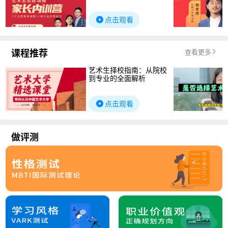
点击观看
课程推荐
查看更多
艺术生择校指南：从院校
到专业的全面解析
点击观看
做评测