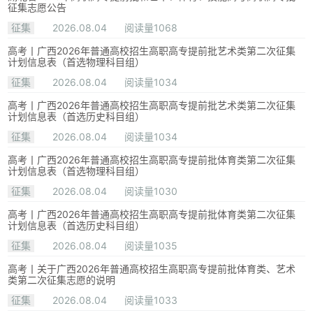
征集志愿公告
征集
2026.08.04
阅读量1068
高考丨广西2026年普通高校招生高职高专提前批艺术类第二次征集
计划信息表（首选物理科目组）
征集
2026.08.04
阅读量1034
高考丨广西2026年普通高校招生高职高专提前批艺术类第二次征集
计划信息表（首选历史科目组）
征集
2026.08.04
阅读量1034
高考丨广西2026年普通高校招生高职高专提前批体育类第二次征集
计划信息表（首选物理科目组）
征集
2026.08.04
阅读量1030
高考丨广西2026年普通高校招生高职高专提前批体育类第二次征集
计划信息表（首选历史科目组）
征集
2026.08.04
阅读量1035
高考丨关于广西2026年普通高校招生高职高专提前批体育类、艺术
类第二次征集志愿的说明
征集
2026.08.04
阅读量1033