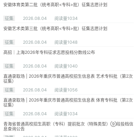
安徽体育类第二批（统考高职<专科>批）征集志愿计划
征集
2026.08.04
阅读量1034
安徽艺术类第三批（统考高职<专科>批）征集志愿计划
征集
2026.08.04
阅读量1048
高招｜上海2026年专科征求志愿投档分数线公布
征集
2026.08.04
阅读量1040
直通录取场 | 2026年重庆市普通高校招生信息表 艺术专科批（第2次
征集）
征集
2026.08.04
阅读量1056
直通录取场 | 2026年重庆市普通高校招生信息表 体育专科批（第2次
征集）
征集
2026.08.04
阅读量1034
青海省普通高校招生高职（专科）提前批次（特殊类型）⑨段投档信
息查询公告