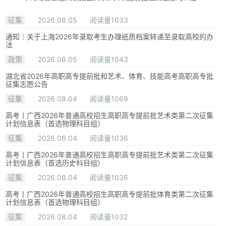
征集
2026.08.05
阅读量1033
通知｜关于上海2026年录取考生办理纸质档案转递至录取高校的办
法
政策
2026.08.05
阅读量1043
湖北省2026年高职高专提前批和艺术、体育、技能高考高职高专批
征集志愿公告
征集
2026.08.04
阅读量1069
高考丨广西2026年普通高校招生高职高专提前批艺术类第二次征集
计划信息表（首选物理科目组）
征集
2026.08.04
阅读量1036
高考丨广西2026年普通高校招生高职高专提前批艺术类第二次征集
计划信息表（首选历史科目组）
征集
2026.08.04
阅读量1036
高考丨广西2026年普通高校招生高职高专提前批体育类第二次征集
计划信息表（首选物理科目组）
征集
2026.08.04
阅读量1032