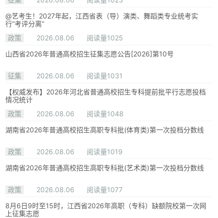
@艺考生！2027年起，江西省表（导）演类、舞蹈类专业统考实
行“考评分离”
政策
2026.08.06
阅读量1025
山西省2026年普通高校招生征集志愿公告[2026]第10号
征集
2026.08.06
阅读量1031
【权威发布】2026年河北省普通高校招生专科提前批平行志愿投档
情况统计
政策
2026.08.06
阅读量1048
湖南省2026年普通高校招生高职专科批(体育类)第一次投档分数线
政策
2026.08.06
阅读量1019
湖南省2026年普通高校招生高职专科批(艺术类)第一次投档分数线
政策
2026.08.06
阅读量1077
8月6日9时至15时，江西省2026年高职（专科）缺额院校第一次网
上征集志愿