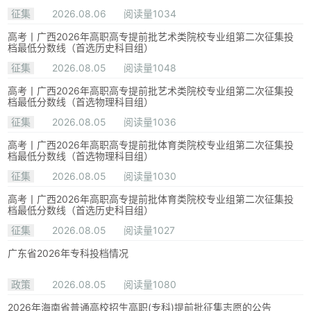
征集
2026.08.06
阅读量1034
高考丨广西2026年高职高专提前批艺术类院校专业组第二次征集投
档最低分数线（首选历史科目组）
征集
2026.08.05
阅读量1048
高考丨广西2026年高职高专提前批艺术类院校专业组第二次征集投
档最低分数线（首选物理科目组）
征集
2026.08.05
阅读量1036
高考丨广西2026年高职高专提前批体育类院校专业组第二次征集投
档最低分数线（首选物理科目组）
征集
2026.08.05
阅读量1030
高考丨广西2026年高职高专提前批体育类院校专业组第二次征集投
档最低分数线（首选历史科目组）
征集
2026.08.05
阅读量1027
广东省2026年专科投档情况
政策
2026.08.05
阅读量1080
2026年海南省普通高校招生高职(专科)提前批征集志愿的公告