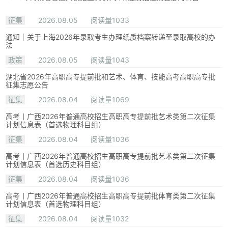
征集
2026.08.05
阅读量1033
通知｜关于上海2026年录取考生办理纸质档案转递至录取高校的办
法
政策
2026.08.05
阅读量1043
湖北省2026年高职高专提前批和艺术、体育、技能高考高职高专批
征集志愿公告
征集
2026.08.04
阅读量1069
高考丨广西2026年普通高校招生高职高专提前批艺术类第二次征集
计划信息表（首选物理科目组）
征集
2026.08.04
阅读量1036
高考丨广西2026年普通高校招生高职高专提前批艺术类第二次征集
计划信息表（首选历史科目组）
征集
2026.08.04
阅读量1036
高考丨广西2026年普通高校招生高职高专提前批体育类第二次征集
计划信息表（首选物理科目组）
征集
2026.08.04
阅读量1032