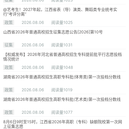
@艺考生！2027年起，江西省表（导）演类、舞蹈类专业统考实
行“考评分离”
政策
2026.08.06
阅读量1025
山西省2026年普通高校招生征集志愿公告[2026]第10号
征集
2026.08.06
阅读量1031
【权威发布】2026年河北省普通高校招生专科提前批平行志愿投档
情况统计
政策
2026.08.06
阅读量1048
湖南省2026年普通高校招生高职专科批(体育类)第一次投档分数线
政策
2026.08.06
阅读量1019
湖南省2026年普通高校招生高职专科批(艺术类)第一次投档分数线
政策
2026.08.06
阅读量1077
8月6日9时至15时，江西省2026年高职（专科）缺额院校第一次网
上征集志愿