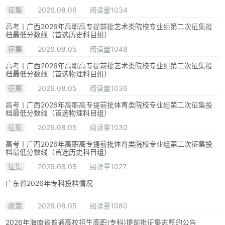
征集
2026.08.06
阅读量1034
高考丨广西2026年高职高专提前批艺术类院校专业组第二次征集投
档最低分数线（首选历史科目组）
征集
2026.08.05
阅读量1048
高考丨广西2026年高职高专提前批艺术类院校专业组第二次征集投
档最低分数线（首选物理科目组）
征集
2026.08.05
阅读量1036
高考丨广西2026年高职高专提前批体育类院校专业组第二次征集投
档最低分数线（首选物理科目组）
征集
2026.08.05
阅读量1030
高考丨广西2026年高职高专提前批体育类院校专业组第二次征集投
档最低分数线（首选历史科目组）
征集
2026.08.05
阅读量1027
广东省2026年专科投档情况
政策
2026.08.05
阅读量1080
2026年海南省普通高校招生高职(专科)提前批征集志愿的公告