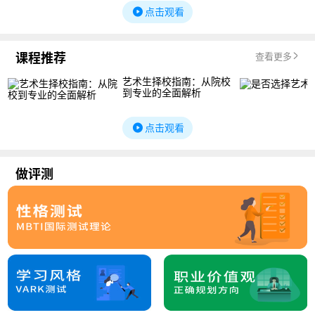
点击观看
课程推荐
查看更多
艺术生择校指南：从院校
到专业的全面解析
点击观看
做评测