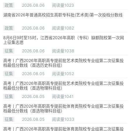
政策
2026.08.06
阅读量1023
湖南省2026年普通高校招生高职专科批(艺术类)第一次投档分数线
政策
2026.08.06
阅读量1082
8月6日9时至15时，江西省2026年高职（专科）缺额院校第一次网
上征集志愿
征集
2026.08.06
阅读量1038
高考丨广西2026年高职高专提前批艺术类院校专业组第二次征集投
档最低分数线（首选历史科目组）
征集
2026.08.05
阅读量1052
高考丨广西2026年高职高专提前批艺术类院校专业组第二次征集投
档最低分数线（首选物理科目组）
征集
2026.08.05
阅读量1041
高考丨广西2026年高职高专提前批体育类院校专业组第二次征集投
档最低分数线（首选物理科目组）
征集
2026.08.05
阅读量1033
高考丨广西2026年高职高专提前批体育类院校专业组第二次征集投