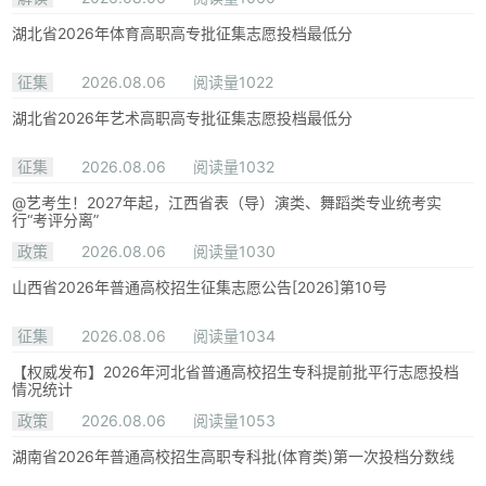
湖北省2026年体育高职高专批征集志愿投档最低分
征集
2026.08.06
阅读量1022
湖北省2026年艺术高职高专批征集志愿投档最低分
征集
2026.08.06
阅读量1032
@艺考生！2027年起，江西省表（导）演类、舞蹈类专业统考实
行“考评分离”
政策
2026.08.06
阅读量1030
山西省2026年普通高校招生征集志愿公告[2026]第10号
征集
2026.08.06
阅读量1034
【权威发布】2026年河北省普通高校招生专科提前批平行志愿投档
情况统计
政策
2026.08.06
阅读量1053
湖南省2026年普通高校招生高职专科批(体育类)第一次投档分数线