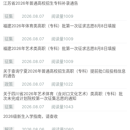
江苏省2026年普通高校招生专科补录通告
征集
2026.08.07
阅读量1009
福建2026年体育类高职（专科）批第一次征求志愿8月8日填报
征集
2026.08.07
阅读量1009
福建2026年艺术类高职（专科）批第一次征求志愿8月8日填报
征集
2026.08.07
阅读量1009
关于查询宁夏2026年普通高校招生高职（专科）提前批C段投档信息
的通告
政策
2026.08.07
阅读量1022
关于四川省2026年艺术体育（含对口文化艺术）类高职（专科）批
次未完成计划院校第一次征集志愿的通知
征集
2026.08.07
阅读量1043
2026级新生入学指南，请查收
解读
2026.08.06
阅读量1060