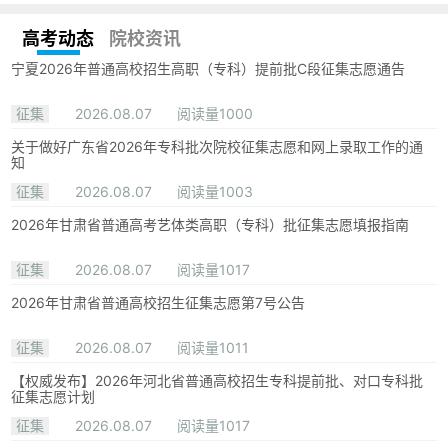
高考动态
院校资讯
宁夏2026年普通高校招生高职（专科）提前批C段征集志愿通告
征集
2026.08.07
阅读量1000
关于做好广东省2026年专科批次院校征集志愿和网上录取工作的通
知
征集
2026.08.07
阅读量1003
2026年甘肃省普通高考艺体类高职（专科）批征集志愿填报指南
征集
2026.08.07
阅读量1017
2026年甘肃省普通高校招生征集志愿第7号公告
征集
2026.08.07
阅读量1011
【权威发布】2026年河北省普通高校招生专科提前批、对口专科批
征集志愿计划
征集
2026.08.07
阅读量1017