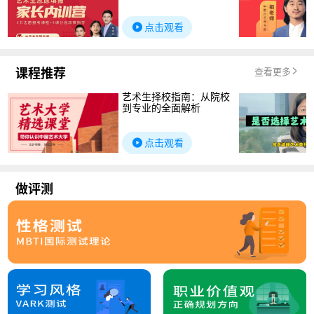
点击观看
课程推荐
查看更多
艺术生择校指南：从院校
到专业的全面解析
点击观看
做评测