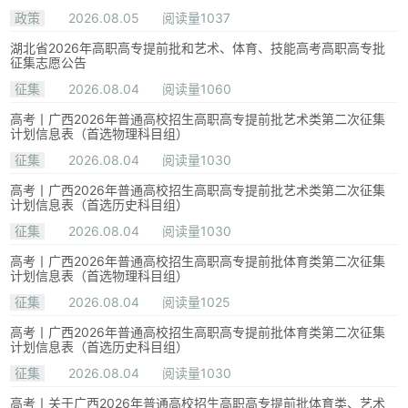
政策
2026.08.05
阅读量1037
湖北省2026年高职高专提前批和艺术、体育、技能高考高职高专批
征集志愿公告
征集
2026.08.04
阅读量1060
高考丨广西2026年普通高校招生高职高专提前批艺术类第二次征集
计划信息表（首选物理科目组）
征集
2026.08.04
阅读量1030
高考丨广西2026年普通高校招生高职高专提前批艺术类第二次征集
计划信息表（首选历史科目组）
征集
2026.08.04
阅读量1030
高考丨广西2026年普通高校招生高职高专提前批体育类第二次征集
计划信息表（首选物理科目组）
征集
2026.08.04
阅读量1025
高考丨广西2026年普通高校招生高职高专提前批体育类第二次征集
计划信息表（首选历史科目组）
征集
2026.08.04
阅读量1030
高考丨关于广西2026年普通高校招生高职高专提前批体育类、艺术