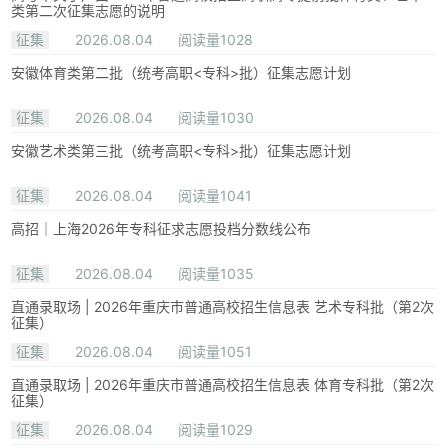
类第二次征集志愿的说明
征集
2026.08.04
阅读量1028
安徽体育类第二批（统考高职<专科>批）征集志愿计划
征集
2026.08.04
阅读量1030
安徽艺术类第三批（统考高职<专科>批）征集志愿计划
征集
2026.08.04
阅读量1041
高招｜上海2026年专科征求志愿投档分数线公布
征集
2026.08.04
阅读量1035
直通录取场 | 2026年重庆市普通高校招生信息表 艺术专科批（第2次
征集）
征集
2026.08.04
阅读量1051
直通录取场 | 2026年重庆市普通高校招生信息表 体育专科批（第2次
征集）
征集
2026.08.04
阅读量1029