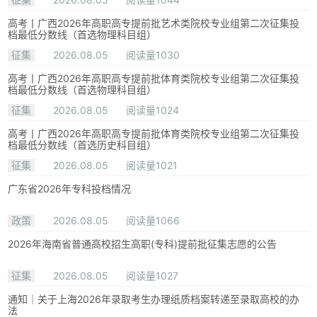
高考丨广西2026年高职高专提前批艺术类院校专业组第二次征集投
档最低分数线（首选物理科目组）
征集
2026.08.05
阅读量1030
高考丨广西2026年高职高专提前批体育类院校专业组第二次征集投
档最低分数线（首选物理科目组）
征集
2026.08.05
阅读量1024
高考丨广西2026年高职高专提前批体育类院校专业组第二次征集投
档最低分数线（首选历史科目组）
征集
2026.08.05
阅读量1021
广东省2026年专科投档情况
政策
2026.08.05
阅读量1066
2026年海南省普通高校招生高职(专科)提前批征集志愿的公告
征集
2026.08.05
阅读量1027
通知｜关于上海2026年录取考生办理纸质档案转递至录取高校的办
法