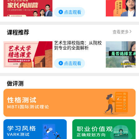
点击观看
课程推荐
查看更多
艺术生择校指南：从院校
到专业的全面解析
点击观看
做评测