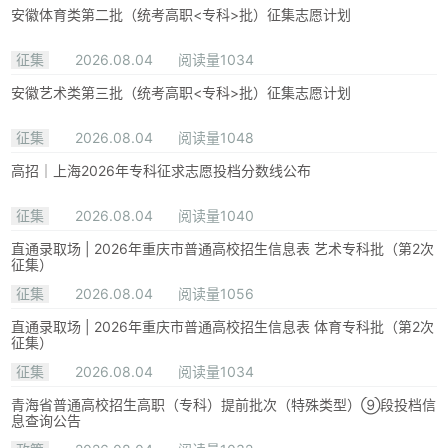
安徽体育类第二批（统考高职<专科>批）征集志愿计划
征集
2026.08.04
阅读量1034
安徽艺术类第三批（统考高职<专科>批）征集志愿计划
征集
2026.08.04
阅读量1048
高招｜上海2026年专科征求志愿投档分数线公布
征集
2026.08.04
阅读量1040
直通录取场 | 2026年重庆市普通高校招生信息表 艺术专科批（第2次
征集）
征集
2026.08.04
阅读量1056
直通录取场 | 2026年重庆市普通高校招生信息表 体育专科批（第2次
征集）
征集
2026.08.04
阅读量1034
青海省普通高校招生高职（专科）提前批次（特殊类型）⑨段投档信
息查询公告