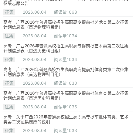
征集志愿公告
征集
2026.08.04
阅读量1068
高考丨广西2026年普通高校招生高职高专提前批艺术类第二次征集
计划信息表（首选物理科目组）
征集
2026.08.04
阅读量1034
高考丨广西2026年普通高校招生高职高专提前批艺术类第二次征集
计划信息表（首选历史科目组）
征集
2026.08.04
阅读量1034
高考丨广西2026年普通高校招生高职高专提前批体育类第二次征集
计划信息表（首选物理科目组）
征集
2026.08.04
阅读量1030
高考丨广西2026年普通高校招生高职高专提前批体育类第二次征集
计划信息表（首选历史科目组）
征集
2026.08.04
阅读量1035
高考丨关于广西2026年普通高校招生高职高专提前批体育类、艺术
类第二次征集志愿的说明
征集
2026.08.04
阅读量1033