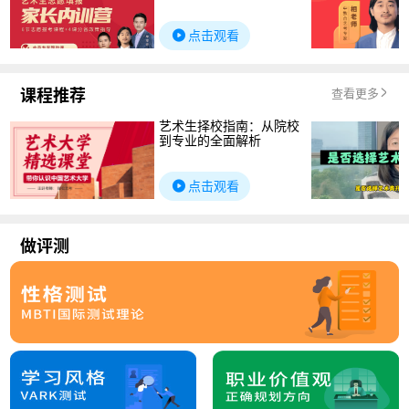
点击观看
课程推荐
查看更多
艺术生择校指南：从院校
到专业的全面解析
点击观看
做评测