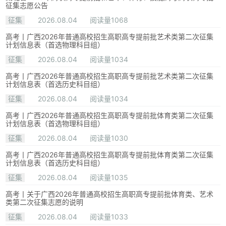
征集志愿公告
征集
2026.08.04
阅读量1068
高考丨广西2026年普通高校招生高职高专提前批艺术类第二次征集
计划信息表（首选物理科目组）
征集
2026.08.04
阅读量1034
高考丨广西2026年普通高校招生高职高专提前批艺术类第二次征集
计划信息表（首选历史科目组）
征集
2026.08.04
阅读量1034
高考丨广西2026年普通高校招生高职高专提前批体育类第二次征集
计划信息表（首选物理科目组）
征集
2026.08.04
阅读量1030
高考丨广西2026年普通高校招生高职高专提前批体育类第二次征集
计划信息表（首选历史科目组）
征集
2026.08.04
阅读量1035
高考丨关于广西2026年普通高校招生高职高专提前批体育类、艺术
类第二次征集志愿的说明
征集
2026.08.04
阅读量1033