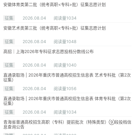
安徽体育类第二批（统考高职<专科>批）征集志愿计划
征集
2026.08.04
阅读量1034
安徽艺术类第三批（统考高职<专科>批）征集志愿计划
征集
2026.08.04
阅读量1048
高招｜上海2026年专科征求志愿投档分数线公布
征集
2026.08.04
阅读量1040
直通录取场 | 2026年重庆市普通高校招生信息表 艺术专科批（第2次
征集）
征集
2026.08.04
阅读量1056
直通录取场 | 2026年重庆市普通高校招生信息表 体育专科批（第2次
征集）
征集
2026.08.04
阅读量1034
青海省普通高校招生高职（专科）提前批次（特殊类型）⑨段投档信
息查询公告