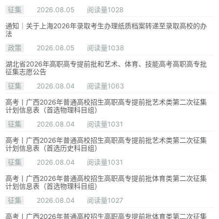
征集
2026.08.05
阅读量1028
通知｜关于上海2026年录取考生办理纸质档案转递至录取高校的办
法
政策
2026.08.05
阅读量1038
湖北省2026年高职高专提前批和艺术、体育、技能高考高职高专批
征集志愿公告
征集
2026.08.04
阅读量1063
高考丨广西2026年普通高校招生高职高专提前批艺术类第二次征集
计划信息表（首选物理科目组）
征集
2026.08.04
阅读量1031
高考丨广西2026年普通高校招生高职高专提前批艺术类第二次征集
计划信息表（首选历史科目组）
征集
2026.08.04
阅读量1031
高考丨广西2026年普通高校招生高职高专提前批体育类第二次征集
计划信息表（首选物理科目组）
征集
2026.08.04
阅读量1027
高考丨广西2026年普通高校招生高职高专提前批体育类第二次征集