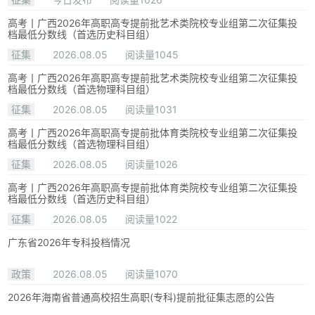
高考丨广西2026年高职高专提前批艺术类院校专业组第二次征集投
档最低分数线（首选历史科目组）
征集
2026.08.05
阅读量1045
高考丨广西2026年高职高专提前批艺术类院校专业组第二次征集投
档最低分数线（首选物理科目组）
征集
2026.08.05
阅读量1031
高考丨广西2026年高职高专提前批体育类院校专业组第二次征集投
档最低分数线（首选物理科目组）
征集
2026.08.05
阅读量1026
高考丨广西2026年高职高专提前批体育类院校专业组第二次征集投
档最低分数线（首选历史科目组）
征集
2026.08.05
阅读量1022
广东省2026年专科投档情况
政策
2026.08.05
阅读量1070
2026年海南省普通高校招生高职(专科)提前批征集志愿的公告