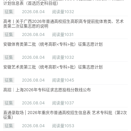
计划信息表（首选历史科目组）
征集
2026.08.04
阅读量1032
高考丨关于广西2026年普通高校招生高职高专提前批体育类、艺术
类第二次征集志愿的说明
征集
2026.08.04
阅读量1031
安徽体育类第二批（统考高职<专科>批）征集志愿计划
征集
2026.08.04
阅读量1032
安徽艺术类第三批（统考高职<专科>批）征集志愿计划
征集
2026.08.04
阅读量1045
高招｜上海2026年专科征求志愿投档分数线公布
征集
2026.08.04
阅读量1037
直通录取场 | 2026年重庆市普通高校招生信息表 艺术专科批（第2次
征集）
征集
2026.08.04
阅读量1053