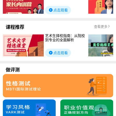
点击观看
课程推荐
查看更多
艺术生择校指南：从院校
到专业的全面解析
点击观看
做评测