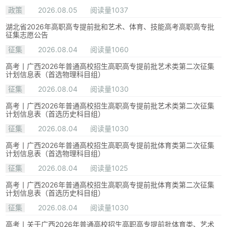
政策
2026.08.05
阅读量1037
湖北省2026年高职高专提前批和艺术、体育、技能高考高职高专批
征集志愿公告
征集
2026.08.04
阅读量1060
高考丨广西2026年普通高校招生高职高专提前批艺术类第二次征集
计划信息表（首选物理科目组）
征集
2026.08.04
阅读量1030
高考丨广西2026年普通高校招生高职高专提前批艺术类第二次征集
计划信息表（首选历史科目组）
征集
2026.08.04
阅读量1030
高考丨广西2026年普通高校招生高职高专提前批体育类第二次征集
计划信息表（首选物理科目组）
征集
2026.08.04
阅读量1025
高考丨广西2026年普通高校招生高职高专提前批体育类第二次征集
计划信息表（首选历史科目组）
征集
2026.08.04
阅读量1030
高考丨关于广西2026年普通高校招生高职高专提前批体育类、艺术