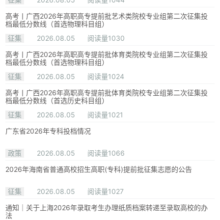
高考丨广西2026年高职高专提前批艺术类院校专业组第二次征集投
档最低分数线（首选物理科目组）
征集
2026.08.05
阅读量1030
高考丨广西2026年高职高专提前批体育类院校专业组第二次征集投
档最低分数线（首选物理科目组）
征集
2026.08.05
阅读量1024
高考丨广西2026年高职高专提前批体育类院校专业组第二次征集投
档最低分数线（首选历史科目组）
征集
2026.08.05
阅读量1021
广东省2026年专科投档情况
政策
2026.08.05
阅读量1066
2026年海南省普通高校招生高职(专科)提前批征集志愿的公告
征集
2026.08.05
阅读量1027
通知｜关于上海2026年录取考生办理纸质档案转递至录取高校的办
法