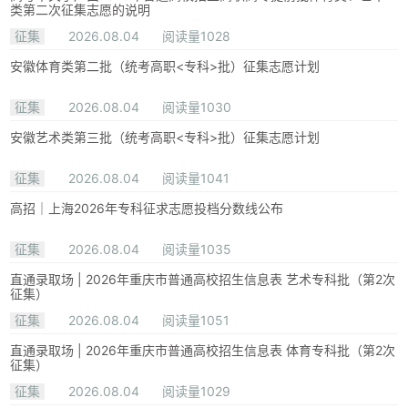
类第二次征集志愿的说明
征集
2026.08.04
阅读量1028
安徽体育类第二批（统考高职<专科>批）征集志愿计划
征集
2026.08.04
阅读量1030
安徽艺术类第三批（统考高职<专科>批）征集志愿计划
征集
2026.08.04
阅读量1041
高招｜上海2026年专科征求志愿投档分数线公布
征集
2026.08.04
阅读量1035
直通录取场 | 2026年重庆市普通高校招生信息表 艺术专科批（第2次
征集）
征集
2026.08.04
阅读量1051
直通录取场 | 2026年重庆市普通高校招生信息表 体育专科批（第2次
征集）
征集
2026.08.04
阅读量1029