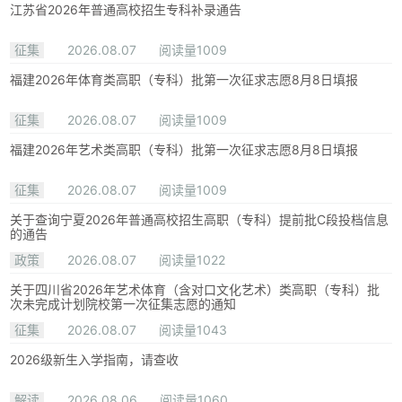
江苏省2026年普通高校招生专科补录通告
征集
2026.08.07
阅读量1009
福建2026年体育类高职（专科）批第一次征求志愿8月8日填报
征集
2026.08.07
阅读量1009
福建2026年艺术类高职（专科）批第一次征求志愿8月8日填报
征集
2026.08.07
阅读量1009
关于查询宁夏2026年普通高校招生高职（专科）提前批C段投档信息
的通告
政策
2026.08.07
阅读量1022
关于四川省2026年艺术体育（含对口文化艺术）类高职（专科）批
次未完成计划院校第一次征集志愿的通知
征集
2026.08.07
阅读量1043
2026级新生入学指南，请查收
解读
2026.08.06
阅读量1060