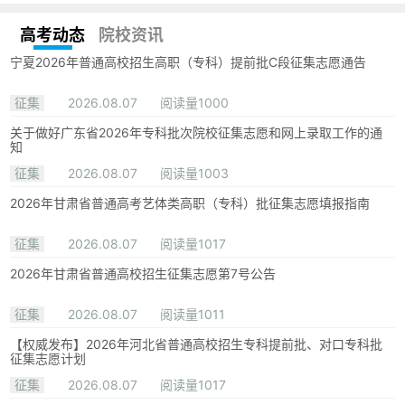
高考动态
院校资讯
宁夏2026年普通高校招生高职（专科）提前批C段征集志愿通告
征集
2026.08.07
阅读量1000
关于做好广东省2026年专科批次院校征集志愿和网上录取工作的通
知
征集
2026.08.07
阅读量1003
2026年甘肃省普通高考艺体类高职（专科）批征集志愿填报指南
征集
2026.08.07
阅读量1017
2026年甘肃省普通高校招生征集志愿第7号公告
征集
2026.08.07
阅读量1011
【权威发布】2026年河北省普通高校招生专科提前批、对口专科批
征集志愿计划
征集
2026.08.07
阅读量1017