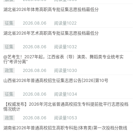
湖北省2026年体育高职高专批征集志愿投档最低分
征集
2026.08.06
阅读量1022
湖北省2026年艺术高职高专批征集志愿投档最低分
征集
2026.08.06
阅读量1032
@艺考生！2027年起，江西省表（导）演类、舞蹈类专业统考实
行“考评分离”
政策
2026.08.06
阅读量1030
山西省2026年普通高校招生征集志愿公告[2026]第10号
征集
2026.08.06
阅读量1034
【权威发布】2026年河北省普通高校招生专科提前批平行志愿投档
情况统计
政策
2026.08.06
阅读量1053
湖南省2026年普通高校招生高职专科批(体育类)第一次投档分数线