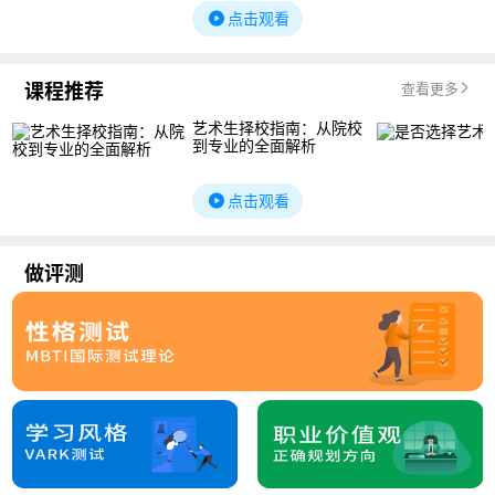
点击观看
课程推荐
查看更多
艺术生择校指南：从院校
到专业的全面解析
点击观看
做评测