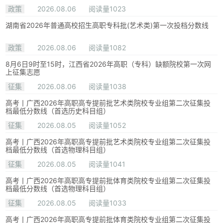
政策
2026.08.06
阅读量1023
湖南省2026年普通高校招生高职专科批(艺术类)第一次投档分数线
政策
2026.08.06
阅读量1082
8月6日9时至15时，江西省2026年高职（专科）缺额院校第一次网
上征集志愿
征集
2026.08.06
阅读量1038
高考丨广西2026年高职高专提前批艺术类院校专业组第二次征集投
档最低分数线（首选历史科目组）
征集
2026.08.05
阅读量1052
高考丨广西2026年高职高专提前批艺术类院校专业组第二次征集投
档最低分数线（首选物理科目组）
征集
2026.08.05
阅读量1041
高考丨广西2026年高职高专提前批体育类院校专业组第二次征集投
档最低分数线（首选物理科目组）
征集
2026.08.05
阅读量1033
高考丨广西2026年高职高专提前批体育类院校专业组第二次征集投