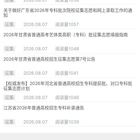
关于做好广东省2026年专科批次院校征集志愿和网上录取工作的通
知
征集
2026.08.07
阅读量1057
2026年甘肃省普通高考艺体类高职（专科）批征集志愿填报指南
征集
2026.08.07
阅读量1048
2026年甘肃省普通高校招生征集志愿第7号公告
征集
2026.08.07
阅读量1041
【权威发布】2026年河北省普通高校招生专科提前批、对口专科批
征集志愿计划
征集
2026.08.07
阅读量1046
江苏省2026年普通高校招生专科补录通告
征集
2026.08.07
阅读量1039