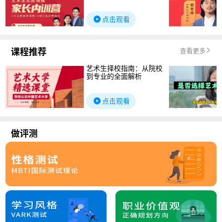
点击观看
课程推荐
查看更多
艺术生择校指南：从院校
到专业的全面解析
点击观看
做评测