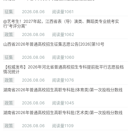
征集
2026.08.06
阅读量1061
@艺考生！2027年起，江西省表（导）演类、舞蹈类专业统考实
行“考评分离”
政策
2026.08.06
阅读量1062
山西省2026年普通高校招生征集志愿公告[2026]第10号
征集
2026.08.06
阅读量1060
【权威发布】2026年河北省普通高校招生专科提前批平行志愿投档
情况统计
政策
2026.08.06
阅读量1076
湖南省2026年普通高校招生高职专科批(体育类)第一次投档分数线
政策
2026.08.06
阅读量1045
湖南省2026年普通高校招生高职专科批(艺术类)第一次投档分数线
政策
2026.08.06
阅读量1109