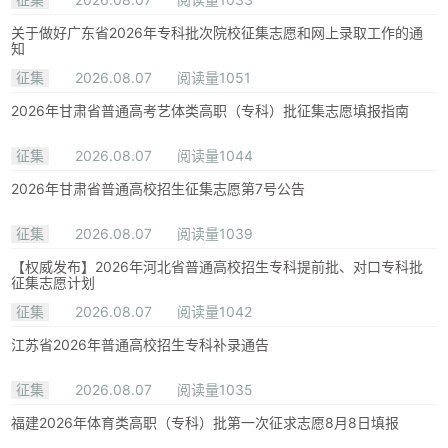
关于做好广东省2026年专科批次院校征集志愿和网上录取工作的通
知
征集
2026.08.07
阅读量1051
2026年甘肃省普通高考艺体类高职（专科）批征集志愿填报指南
征集
2026.08.07
阅读量1044
2026年甘肃省普通高校招生征集志愿第7号公告
征集
2026.08.07
阅读量1039
【权威发布】2026年河北省普通高校招生专科提前批、对口专科批
征集志愿计划
征集
2026.08.07
阅读量1042
江苏省2026年普通高校招生专科补录通告
征集
2026.08.07
阅读量1035
福建2026年体育类高职（专科）批第一次征求志愿8月8日填报