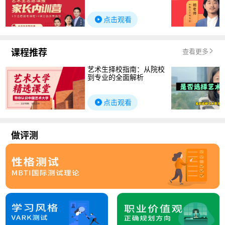
点击观看
课程推荐
查看更多
艺术生择校指南：从院校
到专业的全面解析
点击观看
做评测