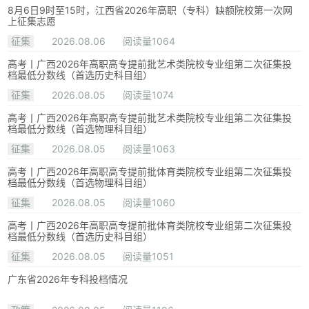
8月6日9时至15时，江西省2026年高职（专科）缺额院校第一次网
上征集志愿
征集
2026.08.06
阅读量1064
高考丨广西2026年高职高专提前批艺术类院校专业组第二次征集投
档最低分数线（首选历史科目组）
征集
2026.08.05
阅读量1074
高考丨广西2026年高职高专提前批艺术类院校专业组第二次征集投
档最低分数线（首选物理科目组）
征集
2026.08.05
阅读量1063
高考丨广西2026年高职高专提前批体育类院校专业组第二次征集投
档最低分数线（首选物理科目组）
征集
2026.08.05
阅读量1060
高考丨广西2026年高职高专提前批体育类院校专业组第二次征集投
档最低分数线（首选历史科目组）
征集
2026.08.05
阅读量1051
广东省2026年专科投档情况