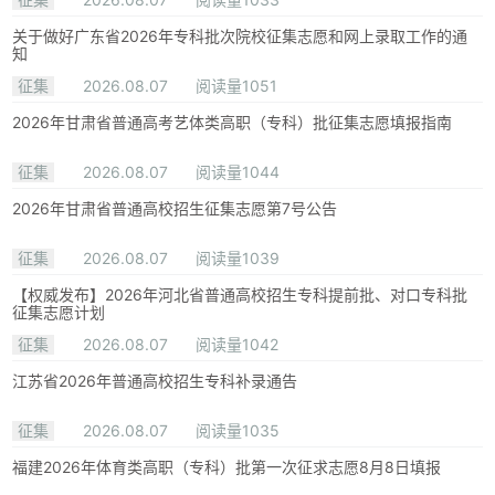
关于做好广东省2026年专科批次院校征集志愿和网上录取工作的通
知
征集
2026.08.07
阅读量1051
2026年甘肃省普通高考艺体类高职（专科）批征集志愿填报指南
征集
2026.08.07
阅读量1044
2026年甘肃省普通高校招生征集志愿第7号公告
征集
2026.08.07
阅读量1039
【权威发布】2026年河北省普通高校招生专科提前批、对口专科批
征集志愿计划
征集
2026.08.07
阅读量1042
江苏省2026年普通高校招生专科补录通告
征集
2026.08.07
阅读量1035
福建2026年体育类高职（专科）批第一次征求志愿8月8日填报