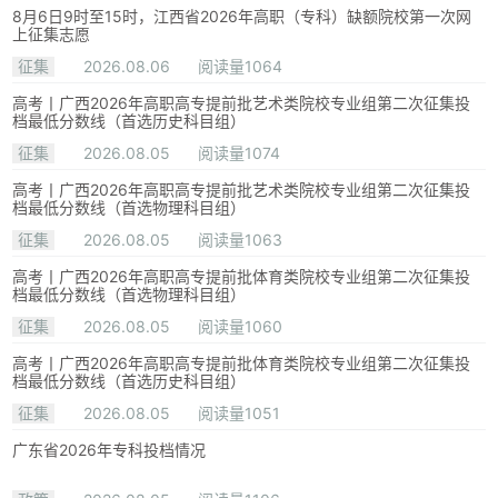
8月6日9时至15时，江西省2026年高职（专科）缺额院校第一次网
上征集志愿
征集
2026.08.06
阅读量1064
高考丨广西2026年高职高专提前批艺术类院校专业组第二次征集投
档最低分数线（首选历史科目组）
征集
2026.08.05
阅读量1074
高考丨广西2026年高职高专提前批艺术类院校专业组第二次征集投
档最低分数线（首选物理科目组）
征集
2026.08.05
阅读量1063
高考丨广西2026年高职高专提前批体育类院校专业组第二次征集投
档最低分数线（首选物理科目组）
征集
2026.08.05
阅读量1060
高考丨广西2026年高职高专提前批体育类院校专业组第二次征集投
档最低分数线（首选历史科目组）
征集
2026.08.05
阅读量1051
广东省2026年专科投档情况