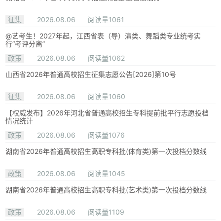
征集
2026.08.06
阅读量1061
@艺考生！2027年起，江西省表（导）演类、舞蹈类专业统考实
行“考评分离”
政策
2026.08.06
阅读量1062
山西省2026年普通高校招生征集志愿公告[2026]第10号
征集
2026.08.06
阅读量1060
【权威发布】2026年河北省普通高校招生专科提前批平行志愿投档
情况统计
政策
2026.08.06
阅读量1076
湖南省2026年普通高校招生高职专科批(体育类)第一次投档分数线
政策
2026.08.06
阅读量1045
湖南省2026年普通高校招生高职专科批(艺术类)第一次投档分数线
政策
2026.08.06
阅读量1109