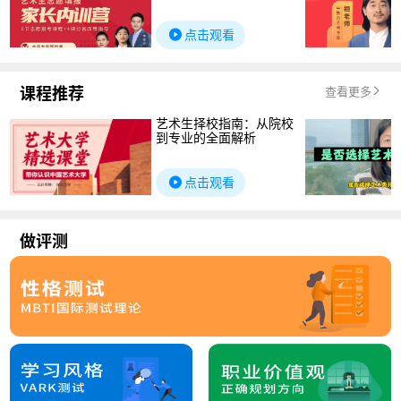
点击观看
课程推荐
查看更多
艺术生择校指南：从院校
到专业的全面解析
点击观看
做评测