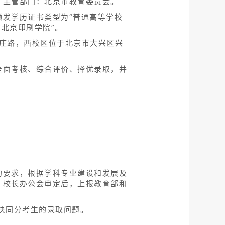
。主管部门：北京市教育委员会。
发学历证书类型为“普通高等学校
“北京印刷学院”。
庄路，西校区位于北京市大兴区兴
全面考核、综合评价、择优录取，并
的要求，根据学科专业建设和发展及
、校长办公会审定后，上报教育部和
决同分考生的录取问题。