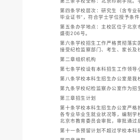
第三条学校全称：北京印刷学院。
第四条学校层次：研究生（含专业
毕业证书”，符合学士学位授予条件
第五条办学地点：主校区位于北京
盛街206号。
第六条学校招生工作严格贯彻落实
接受纪检监察部门、考生、家长及
第二章组织机构
第七条学校设有本科招生工作领导
第八条学校本科生招生办公室是我
第九条学校纪检监察办公室作为招
第三章招生计划
第十条学校本科生招生办公室严格
各专业毕业生就业状况等，编制学
北京市教育委员会审批，审批通过
第十一条预留计划不超过学校本科