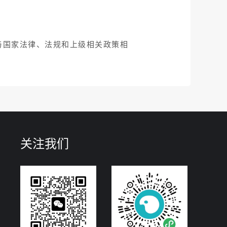
与国家法律、法规和上级相关政策相
关注我们