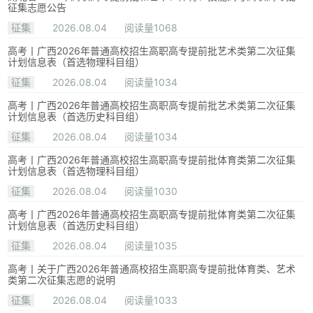
征集志愿公告
征集
2026.08.04
阅读量1068
高考丨广西2026年普通高校招生高职高专提前批艺术类第二次征集
计划信息表（首选物理科目组）
征集
2026.08.04
阅读量1034
高考丨广西2026年普通高校招生高职高专提前批艺术类第二次征集
计划信息表（首选历史科目组）
征集
2026.08.04
阅读量1034
高考丨广西2026年普通高校招生高职高专提前批体育类第二次征集
计划信息表（首选物理科目组）
征集
2026.08.04
阅读量1030
高考丨广西2026年普通高校招生高职高专提前批体育类第二次征集
计划信息表（首选历史科目组）
征集
2026.08.04
阅读量1035
高考丨关于广西2026年普通高校招生高职高专提前批体育类、艺术
类第二次征集志愿的说明
征集
2026.08.04
阅读量1033