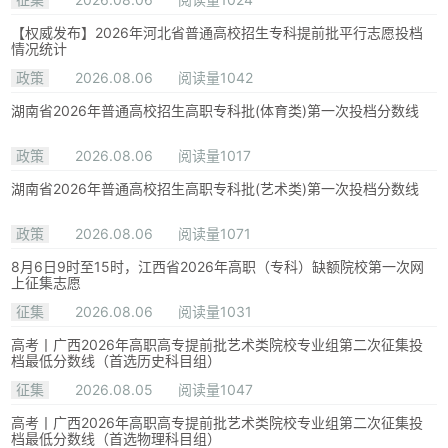
【权威发布】2026年河北省普通高校招生专科提前批平行志愿投档
情况统计
政策
2026.08.06
阅读量1042
湖南省2026年普通高校招生高职专科批(体育类)第一次投档分数线
政策
2026.08.06
阅读量1017
湖南省2026年普通高校招生高职专科批(艺术类)第一次投档分数线
政策
2026.08.06
阅读量1071
8月6日9时至15时，江西省2026年高职（专科）缺额院校第一次网
上征集志愿
征集
2026.08.06
阅读量1031
高考丨广西2026年高职高专提前批艺术类院校专业组第二次征集投
档最低分数线（首选历史科目组）
征集
2026.08.05
阅读量1047
高考丨广西2026年高职高专提前批艺术类院校专业组第二次征集投
档最低分数线（首选物理科目组）