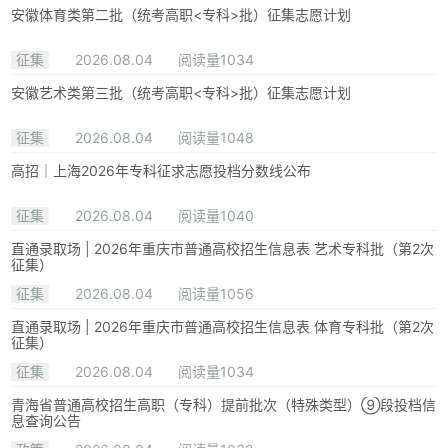
安徽体育类第二批（统考高职<专科>批）征集志愿计划
征集
2026.08.04
阅读量1034
安徽艺术类第三批（统考高职<专科>批）征集志愿计划
征集
2026.08.04
阅读量1048
高招｜上海2026年专科征求志愿投档分数线公布
征集
2026.08.04
阅读量1040
直通录取场 | 2026年重庆市普通高校招生信息表 艺术专科批（第2次
征集）
征集
2026.08.04
阅读量1056
直通录取场 | 2026年重庆市普通高校招生信息表 体育专科批（第2次
征集）
征集
2026.08.04
阅读量1034
青海省普通高校招生高职（专科）提前批次（特殊类型）⑨段投档信
息查询公告