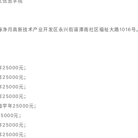
文信息学院
净月高新技术产业开发区永兴街道潭南社区福祉大路1016号
25000元；
25000元；
25000元；
25000元；
学年25000元；
5000元；
25000元；
25000元；