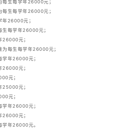
每生每学年26000元；
每生每学年26000元；
年26000元；
生每学年26000元；
26000元；
为每生每学年26000元；
学年26000元；
26000元；
000元；
25000元；
000元；
学年26000元；
26000元；
学年26000元。