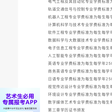
电气工程及其自动化专业学费标准为
轨道交通信号与控制专业学费标准为
机器人工程专业学费标准为每生每学
计算机科学与技术专业学费标准为每
软件工程专业学费标准为每生每学年
数据科学与大数据技术专业学费标准
电子信息工程专业学费标准为每生每
人工智能专业学费标准为每生每学年
英语专业学费标准为每生每学年25
商务英语专业学费标准为每生每学年
日语专业学费标准为每生每学年25
视觉传达设计专业学费标准为每生每
环境设计专业学费标准为每生每学年
数字媒体艺术专业学费标准为每生每
第三章学历证书颁发