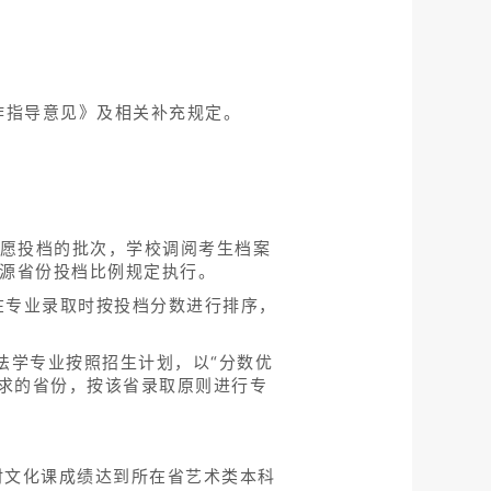
作指导意见》及相关补充规定。
志愿投档的批次，学校调阅考生档案
生源省份投档比例规定执行。
在专业录取时按投档分数进行排序，
法学专业按照招生计划，以“分数优
求的省份，按该省录取原则进行专
时文化课成绩达到所在省艺术类本科