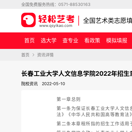
全国免费服务热线：
0571-88530163
全国艺术类志愿
首页
选大学
查专业
看政策
模拟填报
首页
资讯详情
长春工业大学人文信息学院2022年招生
院校资讯
2022-05-10
第一章总则
第一条为保证长春工业大学人文信
法》《中华人民共和国高等教育法
第二条本章程所指的招生工作适用