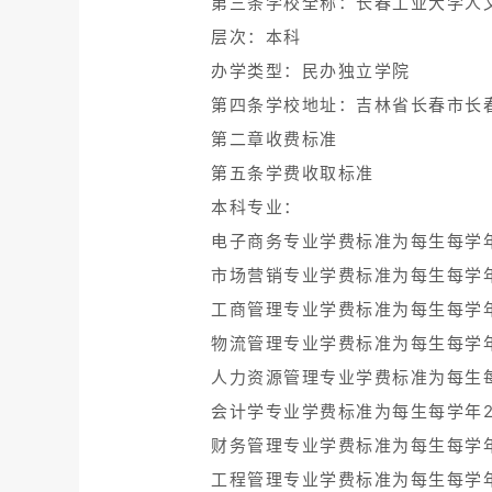
第三条学校全称：长春工业大学人
层次：本科
办学类型：民办独立学院
第四条学校地址：吉林省长春市长春
第二章收费标准
第五条学费收取标准
本科专业：
电子商务专业学费标准为每生每学年
市场营销专业学费标准为每生每学年
工商管理专业学费标准为每生每学年
物流管理专业学费标准为每生每学年
人力资源管理专业学费标准为每生每
会计学专业学费标准为每生每学年2
财务管理专业学费标准为每生每学年
工程管理专业学费标准为每生每学年