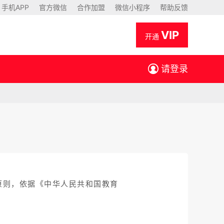
手机APP
官方微信
合作加盟
微信小程序
帮助反馈
VIP
开通
请登录
原则，依据《中华人民共和国教育