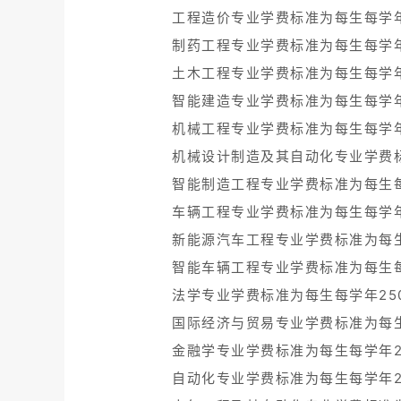
工程造价专业学费标准为每生每学年
制药工程专业学费标准为每生每学年
土木工程专业学费标准为每生每学年
智能建造专业学费标准为每生每学年
机械工程专业学费标准为每生每学年
机械设计制造及其自动化专业学费标
智能制造工程专业学费标准为每生每
车辆工程专业学费标准为每生每学年
新能源汽车工程专业学费标准为每生
智能车辆工程专业学费标准为每生每
法学专业学费标准为每生每学年25
国际经济与贸易专业学费标准为每生
金融学专业学费标准为每生每学年2
自动化专业学费标准为每生每学年2