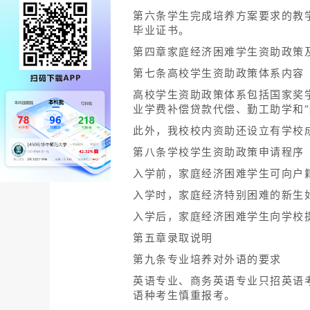
第六条学生完成培养方案要求的教
毕业证书。
第四章家庭经济困难学生资助政策
第七条高校学生资助政策体系内容
高校学生资助政策体系包括国家奖
业学费补偿贷款代偿、勤工助学和“
此外，我校校内资助还设立有学校
第八条学校学生资助政策申请程序
入学前，家庭经济困难学生可向户
入学时，家庭经济特别困难的新生
入学后，家庭经济困难学生向学校
第五章录取说明
第九条专业培养对外语的要求
英语专业、商务英语专业只招英语
语种考生慎重报考。