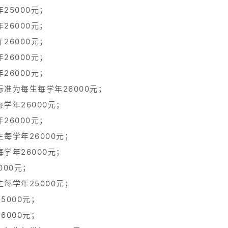
25000元；
26000元；
26000元；
26000元；
26000元；
准为每生每学年26000元；
学年26000元；
26000元；
每学年26000元；
学年26000元；
000元；
每学年25000元；
5000元；
6000元；