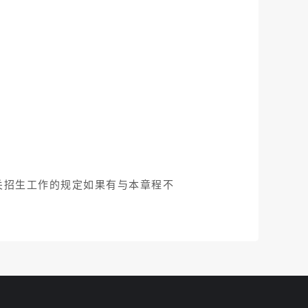
关招生工作的规定如果有与本章程不