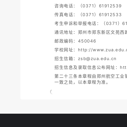
咨询电话：（0371）61912539
传真电话：（0371）61912533
考生申诉和举报电话：（0371）6191
通讯地址：郑州市郑东新区文苑西路
邮政编码：450046
学校网址：http://www.zua.edu.
招生信箱：zsb@zua.edu.cn
招生信息及录取信息公布网址：https://
第二十三条本章程由郑州航空工业
一致之处，以本章程为准。