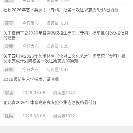
福建2026年艺术类高职（专科）批第一次征求志愿8月8日填报
征集
今日发布
阅读量1001
关于查询宁夏2026年普通高校招生高职（专科）提前批C段投档信息
的通告
政策
今日发布
阅读量1020
关于四川省2026年艺术体育（含对口文化艺术）类高职（专科）批
次未完成计划院校第一次征集志愿的通知
征集
今日发布
阅读量1037
2026级新生入学指南，请查收
解读
2026.08.06
阅读量1047
湖北省2026年体育高职高专批征集志愿投档最低分
征集
2026.08.06
阅读量1022