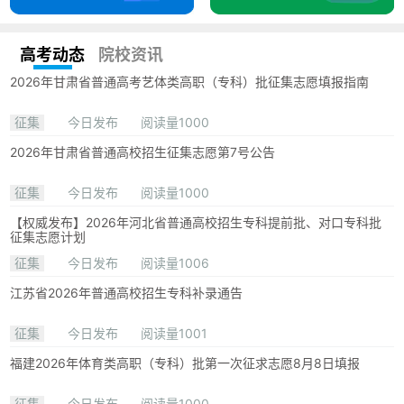
高考动态
院校资讯
2026年甘肃省普通高考艺体类高职（专科）批征集志愿填报指南
征集
今日发布
阅读量1000
2026年甘肃省普通高校招生征集志愿第7号公告
征集
今日发布
阅读量1000
【权威发布】2026年河北省普通高校招生专科提前批、对口专科批
征集志愿计划
征集
今日发布
阅读量1006
江苏省2026年普通高校招生专科补录通告
征集
今日发布
阅读量1001
福建2026年体育类高职（专科）批第一次征求志愿8月8日填报
征集
今日发布
阅读量1000