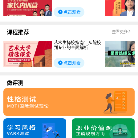
点击观看
课程推荐
查看更多
艺术生择校指南：从院校
到专业的全面解析
点击观看
做评测