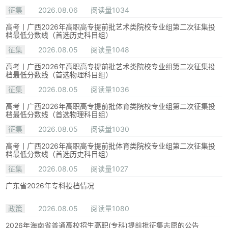
征集
2026.08.06
阅读量1034
高考丨广西2026年高职高专提前批艺术类院校专业组第二次征集投
档最低分数线（首选历史科目组）
征集
2026.08.05
阅读量1048
高考丨广西2026年高职高专提前批艺术类院校专业组第二次征集投
档最低分数线（首选物理科目组）
征集
2026.08.05
阅读量1036
高考丨广西2026年高职高专提前批体育类院校专业组第二次征集投
档最低分数线（首选物理科目组）
征集
2026.08.05
阅读量1030
高考丨广西2026年高职高专提前批体育类院校专业组第二次征集投
档最低分数线（首选历史科目组）
征集
2026.08.05
阅读量1027
广东省2026年专科投档情况
政策
2026.08.05
阅读量1080
2026年海南省普通高校招生高职(专科)提前批征集志愿的公告