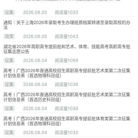
征集
2026.08.05
阅读量1033
通知｜关于上海2026年录取考生办理纸质档案转递至录取高校的办
法
政策
2026.08.05
阅读量1043
湖北省2026年高职高专提前批和艺术、体育、技能高考高职高专批
征集志愿公告
征集
2026.08.04
阅读量1069
高考丨广西2026年普通高校招生高职高专提前批艺术类第二次征集
计划信息表（首选物理科目组）
征集
2026.08.04
阅读量1036
高考丨广西2026年普通高校招生高职高专提前批艺术类第二次征集
计划信息表（首选历史科目组）
征集
2026.08.04
阅读量1036
高考丨广西2026年普通高校招生高职高专提前批体育类第二次征集
计划信息表（首选物理科目组）
征集
2026.08.04
阅读量1032