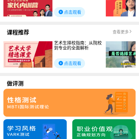
点击观看
课程推荐
查看更多
艺术生择校指南：从院校
到专业的全面解析
点击观看
做评测