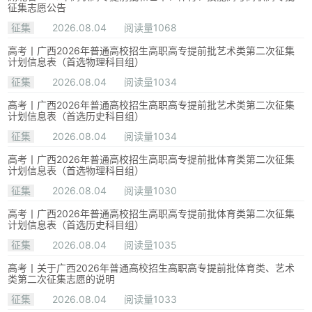
征集志愿公告
征集
2026.08.04
阅读量1068
高考丨广西2026年普通高校招生高职高专提前批艺术类第二次征集
计划信息表（首选物理科目组）
征集
2026.08.04
阅读量1034
高考丨广西2026年普通高校招生高职高专提前批艺术类第二次征集
计划信息表（首选历史科目组）
征集
2026.08.04
阅读量1034
高考丨广西2026年普通高校招生高职高专提前批体育类第二次征集
计划信息表（首选物理科目组）
征集
2026.08.04
阅读量1030
高考丨广西2026年普通高校招生高职高专提前批体育类第二次征集
计划信息表（首选历史科目组）
征集
2026.08.04
阅读量1035
高考丨关于广西2026年普通高校招生高职高专提前批体育类、艺术
类第二次征集志愿的说明
征集
2026.08.04
阅读量1033