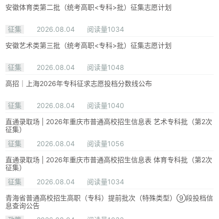
安徽体育类第二批（统考高职<专科>批）征集志愿计划
征集
2026.08.04
阅读量1034
安徽艺术类第三批（统考高职<专科>批）征集志愿计划
征集
2026.08.04
阅读量1048
高招｜上海2026年专科征求志愿投档分数线公布
征集
2026.08.04
阅读量1040
直通录取场 | 2026年重庆市普通高校招生信息表 艺术专科批（第2次
征集）
征集
2026.08.04
阅读量1056
直通录取场 | 2026年重庆市普通高校招生信息表 体育专科批（第2次
征集）
征集
2026.08.04
阅读量1034
青海省普通高校招生高职（专科）提前批次（特殊类型）⑨段投档信
息查询公告