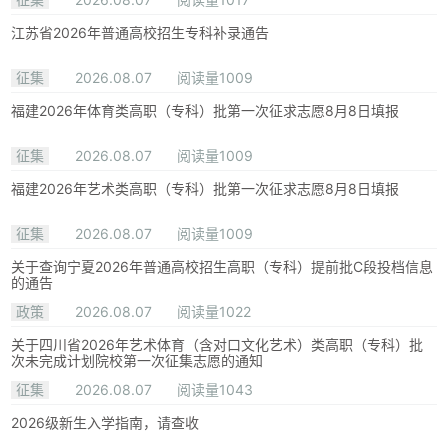
江苏省2026年普通高校招生专科补录通告
征集
2026.08.07
阅读量1009
福建2026年体育类高职（专科）批第一次征求志愿8月8日填报
征集
2026.08.07
阅读量1009
福建2026年艺术类高职（专科）批第一次征求志愿8月8日填报
征集
2026.08.07
阅读量1009
关于查询宁夏2026年普通高校招生高职（专科）提前批C段投档信息
的通告
政策
2026.08.07
阅读量1022
关于四川省2026年艺术体育（含对口文化艺术）类高职（专科）批
次未完成计划院校第一次征集志愿的通知
征集
2026.08.07
阅读量1043
2026级新生入学指南，请查收