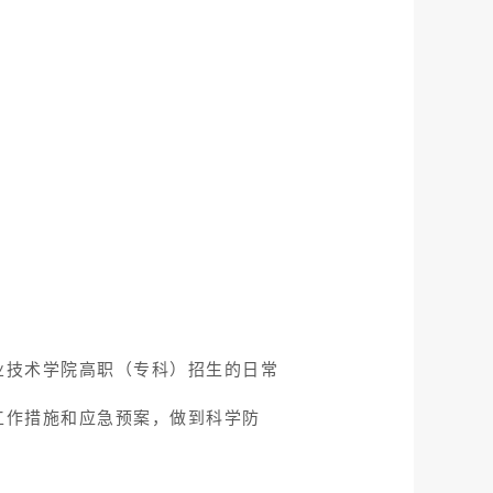
业技术学院高职（专科）招生的日常
工作措施和应急预案，做到科学防