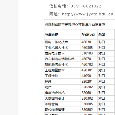
信访电话：0391-6621022
网址：http://www.jyvtc.edu.cn