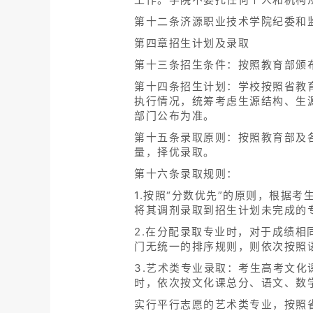
第十二条济源职业技术学院纪委和
第四章招生计划及录取
第十三条招生条件：按照教育部颁
第十四条招生计划：学校按照省教
执行情况，统筹考虑生源结构、生
部门公布为准。
第十五条录取原则：按照教育部及
量，择优录取。
第十六条录取规则：
1.按照“分数优先”的原则，根据
将其调剂录取到招生计划未完成的
2.在分配录取专业时，对于成绩
门无统一的排序规则，则依次按照
3.艺术类专业录取：考生高考文
时，依次按文化课总分、语文、数
实行平行志愿的艺术类专业，按照