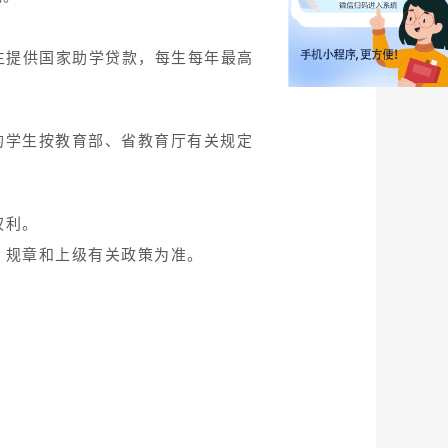
生提供国家助学贷款，每生每年最高
的学生按教育部、省教育厅有关规定
权利。
、规章和上级有关政策为准。