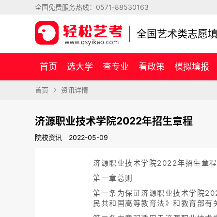
全国免费服务热线：
0571-88530163
全国艺术类志愿
首页
选大学
查专业
看政策
模拟填报
首页
资讯详情
济源职业技术学院2022年招生章程
院校资讯
2022-05-09
济源职业技术学院2022年招生章
第一章总则
第一条为保证济源职业技术学院2
民共和国高等教育法》和教育部有