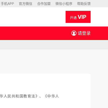
手机APP
官方微信
合作加盟
微信小程序
帮助反馈
VIP
开通
请登录
中华人民共和国教育法》、《中华人