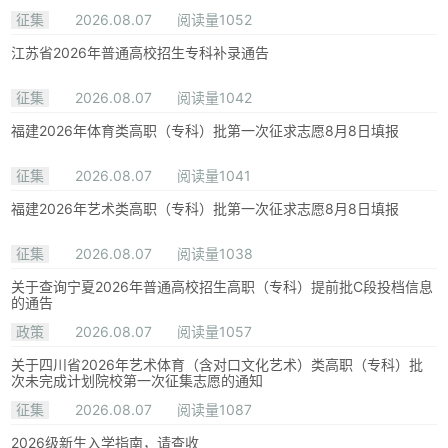
征集
2026.08.07
阅读量1052
江苏省2026年普通高校招生专科补录通告
征集
2026.08.07
阅读量1042
福建2026年体育类高职（专科）批第一次征求志愿8月8日填报
征集
2026.08.07
阅读量1041
福建2026年艺术类高职（专科）批第一次征求志愿8月8日填报
征集
2026.08.07
阅读量1038
关于查询宁夏2026年普通高校招生高职（专科）提前批C段投档信息
的通告
政策
2026.08.07
阅读量1057
关于四川省2026年艺术体育（含对口文化艺术）类高职（专科）批
次未完成计划院校第一次征集志愿的通知
征集
2026.08.07
阅读量1087
2026级新生入学指南，请查收