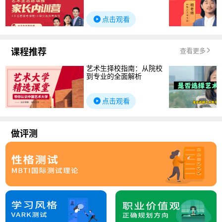
点击观看
课程推荐
查看更多
艺术生择校指南：从院校
到专业的全面解析
点击观看
做评测