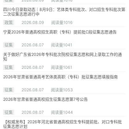
四川今日录取动态｜8月9日：艺体类专科批次、对口招生专科批次第
二次征集志愿进行中
政策
2026.08.09
阅读量1016
宁夏2026年普通高校招生高职（专科）提前批C段征集志愿通告
征集
2026.08.07
阅读量1041
关于做好广东省2026年专科批次院校征集志愿和网上录取工作的通
知
征集
2026.08.07
阅读量1061
2026年甘肃省普通高考艺体类高职（专科）批征集志愿填报指南
征集
2026.08.07
阅读量1053
2026年甘肃省普通高校招生征集志愿第7号公告
征集
2026.08.07
阅读量1044
【权威发布】2026年河北省普通高校招生专科提前批、对口专科批
征集志愿计划