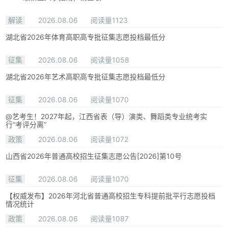
解读
2026.08.06
阅读量1123
湖北省2026年体育高职高专批征集志愿投档最低分
征集
2026.08.06
阅读量1058
湖北省2026年艺术高职高专批征集志愿投档最低分
征集
2026.08.06
阅读量1070
@艺考生！2027年起，江西省表（导）演类、舞蹈类专业统考实
行“考评分离”
政策
2026.08.06
阅读量1072
山西省2026年普通高校招生征集志愿公告[2026]第10号
征集
2026.08.06
阅读量1070
【权威发布】2026年河北省普通高校招生专科提前批平行志愿投档
情况统计
政策
2026.08.06
阅读量1087