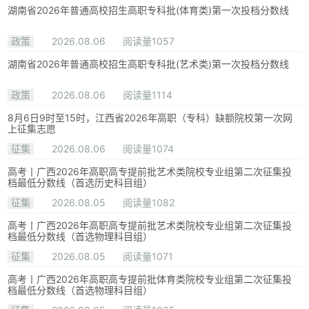
湖南省2026年普通高校招生高职专科批(体育类)第一次投档分数线
政策
2026.08.06
阅读量1057
湖南省2026年普通高校招生高职专科批(艺术类)第一次投档分数线
政策
2026.08.06
阅读量1114
8月6日9时至15时，江西省2026年高职（专科）缺额院校第一次网
上征集志愿
征集
2026.08.06
阅读量1074
高考丨广西2026年高职高专提前批艺术类院校专业组第二次征集投
档最低分数线（首选历史科目组）
征集
2026.08.05
阅读量1082
高考丨广西2026年高职高专提前批艺术类院校专业组第二次征集投
档最低分数线（首选物理科目组）
征集
2026.08.05
阅读量1071
高考丨广西2026年高职高专提前批体育类院校专业组第二次征集投
档最低分数线（首选物理科目组）