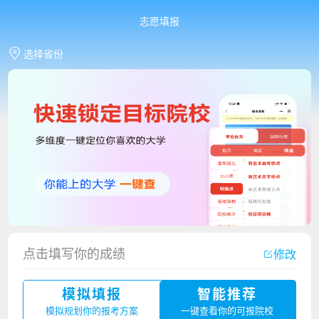
志愿填报
选择省份
点击填写你的成绩
修改
香港中文大学（深圳）2023年夏季高考招生简章
厦门大学嘉庚学院2023年艺术类招生简章
模拟填报
智能推荐
模拟规划你的报考方案
一键查看你的可报院校
广州华立科技职业学院2023年夏季高考招生简章