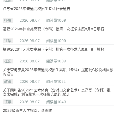
江苏省2026年普通高校招生专科补录通告
征集
2026.08.07
阅读量1009
福建2026年体育类高职（专科）批第一次征求志愿8月8日填报
征集
2026.08.07
阅读量1009
福建2026年艺术类高职（专科）批第一次征求志愿8月8日填报
征集
2026.08.07
阅读量1009
关于查询宁夏2026年普通高校招生高职（专科）提前批C段投档信息
的通告
政策
2026.08.07
阅读量1022
关于四川省2026年艺术体育（含对口文化艺术）类高职（专科）批
次未完成计划院校第一次征集志愿的通知
征集
2026.08.07
阅读量1043
2026级新生入学指南，请查收