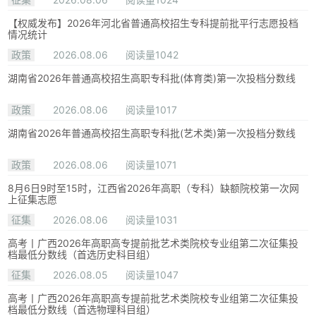
【权威发布】2026年河北省普通高校招生专科提前批平行志愿投档
情况统计
政策
2026.08.06
阅读量1042
湖南省2026年普通高校招生高职专科批(体育类)第一次投档分数线
政策
2026.08.06
阅读量1017
湖南省2026年普通高校招生高职专科批(艺术类)第一次投档分数线
政策
2026.08.06
阅读量1071
8月6日9时至15时，江西省2026年高职（专科）缺额院校第一次网
上征集志愿
征集
2026.08.06
阅读量1031
高考丨广西2026年高职高专提前批艺术类院校专业组第二次征集投
档最低分数线（首选历史科目组）
征集
2026.08.05
阅读量1047
高考丨广西2026年高职高专提前批艺术类院校专业组第二次征集投
档最低分数线（首选物理科目组）