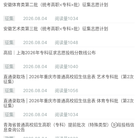
安徽体育类第二批（统考高职<专科>批）征集志愿计划
征集
2026.08.04
阅读量1034
安徽艺术类第三批（统考高职<专科>批）征集志愿计划
征集
2026.08.04
阅读量1048
高招｜上海2026年专科征求志愿投档分数线公布
征集
2026.08.04
阅读量1040
直通录取场 | 2026年重庆市普通高校招生信息表 艺术专科批（第2次
征集）
征集
2026.08.04
阅读量1056
直通录取场 | 2026年重庆市普通高校招生信息表 体育专科批（第2次
征集）
征集
2026.08.04
阅读量1034
青海省普通高校招生高职（专科）提前批次（特殊类型）⑨段投档信
息查询公告