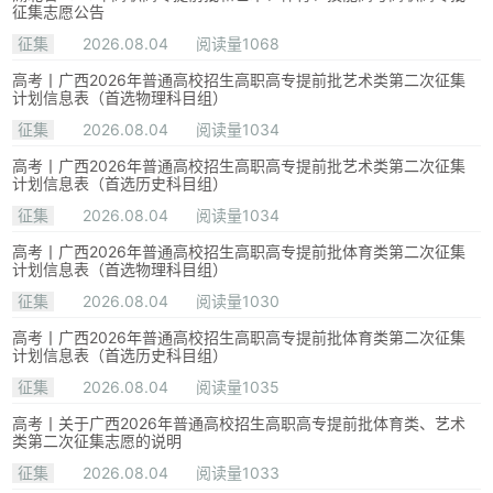
征集志愿公告
征集
2026.08.04
阅读量1068
高考丨广西2026年普通高校招生高职高专提前批艺术类第二次征集
计划信息表（首选物理科目组）
征集
2026.08.04
阅读量1034
高考丨广西2026年普通高校招生高职高专提前批艺术类第二次征集
计划信息表（首选历史科目组）
征集
2026.08.04
阅读量1034
高考丨广西2026年普通高校招生高职高专提前批体育类第二次征集
计划信息表（首选物理科目组）
征集
2026.08.04
阅读量1030
高考丨广西2026年普通高校招生高职高专提前批体育类第二次征集
计划信息表（首选历史科目组）
征集
2026.08.04
阅读量1035
高考丨关于广西2026年普通高校招生高职高专提前批体育类、艺术
类第二次征集志愿的说明
征集
2026.08.04
阅读量1033