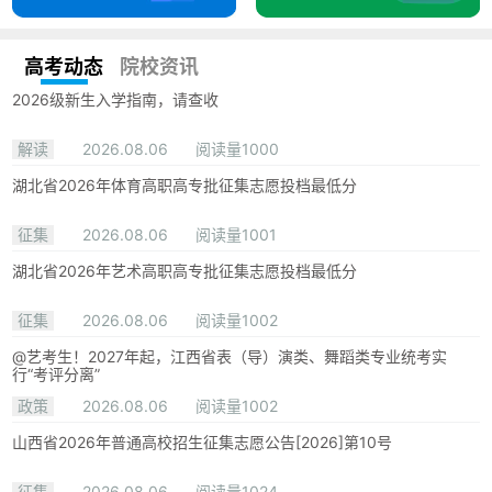
高考动态
院校资讯
2026级新生入学指南，请查收
解读
2026.08.06
阅读量1000
湖北省2026年体育高职高专批征集志愿投档最低分
征集
2026.08.06
阅读量1001
湖北省2026年艺术高职高专批征集志愿投档最低分
征集
2026.08.06
阅读量1002
@艺考生！2027年起，江西省表（导）演类、舞蹈类专业统考实
行“考评分离”
政策
2026.08.06
阅读量1002
山西省2026年普通高校招生征集志愿公告[2026]第10号
征集
2026.08.06
阅读量1024