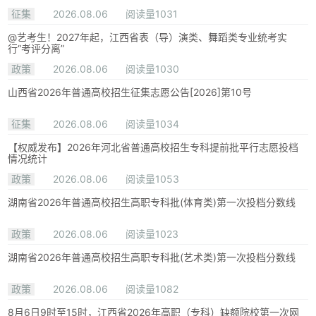
征集
2026.08.06
阅读量1031
@艺考生！2027年起，江西省表（导）演类、舞蹈类专业统考实
行“考评分离”
政策
2026.08.06
阅读量1030
山西省2026年普通高校招生征集志愿公告[2026]第10号
征集
2026.08.06
阅读量1034
【权威发布】2026年河北省普通高校招生专科提前批平行志愿投档
情况统计
政策
2026.08.06
阅读量1053
湖南省2026年普通高校招生高职专科批(体育类)第一次投档分数线
政策
2026.08.06
阅读量1023
湖南省2026年普通高校招生高职专科批(艺术类)第一次投档分数线
政策
2026.08.06
阅读量1082
8月6日9时至15时，江西省2026年高职（专科）缺额院校第一次网