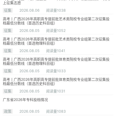
上征集志愿
征集
2026.08.06
阅读量1038
高考丨广西2026年高职高专提前批艺术类院校专业组第二次征集投
档最低分数线（首选历史科目组）
征集
2026.08.05
阅读量1052
高考丨广西2026年高职高专提前批艺术类院校专业组第二次征集投
档最低分数线（首选物理科目组）
征集
2026.08.05
阅读量1041
高考丨广西2026年高职高专提前批体育类院校专业组第二次征集投
档最低分数线（首选物理科目组）
征集
2026.08.05
阅读量1033
高考丨广西2026年高职高专提前批体育类院校专业组第二次征集投
档最低分数线（首选历史科目组）
征集
2026.08.05
阅读量1031
广东省2026年专科投档情况
政策
2026.08.05
阅读量1083