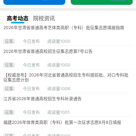
高考动态
院校资讯
2026年甘肃省普通高考艺体类高职（专科）批征集志愿填报指南
征集
今日发布
阅读量1000
2026年甘肃省普通高校招生征集志愿第7号公告
征集
今日发布
阅读量1000
【权威发布】2026年河北省普通高校招生专科提前批、对口专科批
征集志愿计划
征集
今日发布
阅读量1006
江苏省2026年普通高校招生专科补录通告
征集
今日发布
阅读量1001
福建2026年体育类高职（专科）批第一次征求志愿8月8日填报
征集
今日发布
阅读量1000