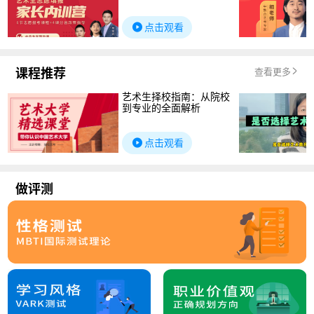
点击观看
课程推荐
查看更多
艺术生择校指南：从院校
到专业的全面解析
点击观看
做评测