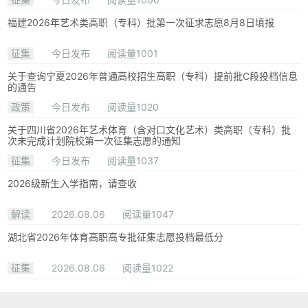
福建2026年艺术类高职（专科）批第一次征求志愿8月8日填报
征集
今日发布
阅读量1001
关于查询宁夏2026年普通高校招生高职（专科）提前批C段投档信息
的通告
政策
今日发布
阅读量1020
关于四川省2026年艺术体育（含对口文化艺术）类高职（专科）批
次未完成计划院校第一次征集志愿的通知
征集
今日发布
阅读量1037
2026级新生入学指南，请查收
解读
2026.08.06
阅读量1047
湖北省2026年体育高职高专批征集志愿投档最低分
征集
2026.08.06
阅读量1022