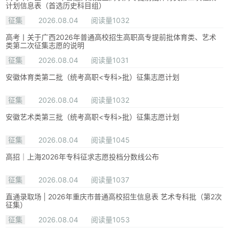
计划信息表（首选历史科目组）
征集
2026.08.04
阅读量1032
高考丨关于广西2026年普通高校招生高职高专提前批体育类、艺术
类第二次征集志愿的说明
征集
2026.08.04
阅读量1031
安徽体育类第二批（统考高职<专科>批）征集志愿计划
征集
2026.08.04
阅读量1032
安徽艺术类第三批（统考高职<专科>批）征集志愿计划
征集
2026.08.04
阅读量1045
高招｜上海2026年专科征求志愿投档分数线公布
征集
2026.08.04
阅读量1037
直通录取场 | 2026年重庆市普通高校招生信息表 艺术专科批（第2次
征集）
征集
2026.08.04
阅读量1053