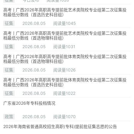
高考丨广西2026年高职高专提前批艺术类院校专业组第二次征集投
档最低分数线（首选历史科目组）
征集
2026.08.05
阅读量1045
高考丨广西2026年高职高专提前批艺术类院校专业组第二次征集投
档最低分数线（首选物理科目组）
征集
2026.08.05
阅读量1031
高考丨广西2026年高职高专提前批体育类院校专业组第二次征集投
档最低分数线（首选物理科目组）
征集
2026.08.05
阅读量1026
高考丨广西2026年高职高专提前批体育类院校专业组第二次征集投
档最低分数线（首选历史科目组）
征集
2026.08.05
阅读量1022
广东省2026年专科投档情况
政策
2026.08.05
阅读量1070
2026年海南省普通高校招生高职(专科)提前批征集志愿的公告