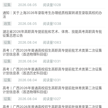
征集
2026.08.05
阅读量1028
通知｜关于上海2026年录取考生办理纸质档案转递至录取高校的办
法
政策
2026.08.05
阅读量1038
湖北省2026年高职高专提前批和艺术、体育、技能高考高职高专批
征集志愿公告
征集
2026.08.04
阅读量1063
高考丨广西2026年普通高校招生高职高专提前批艺术类第二次征集
计划信息表（首选物理科目组）
征集
2026.08.04
阅读量1031
高考丨广西2026年普通高校招生高职高专提前批艺术类第二次征集
计划信息表（首选历史科目组）
征集
2026.08.04
阅读量1031
高考丨广西2026年普通高校招生高职高专提前批体育类第二次征集
计划信息表（首选物理科目组）
征集
2026.08.04
阅读量1027
高考丨广西2026年普通高校招生高职高专提前批体育类第二次征集