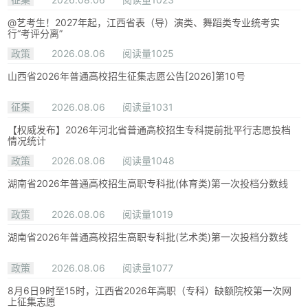
@艺考生！2027年起，江西省表（导）演类、舞蹈类专业统考实
行“考评分离”
政策
2026.08.06
阅读量1025
山西省2026年普通高校招生征集志愿公告[2026]第10号
征集
2026.08.06
阅读量1031
【权威发布】2026年河北省普通高校招生专科提前批平行志愿投档
情况统计
政策
2026.08.06
阅读量1048
湖南省2026年普通高校招生高职专科批(体育类)第一次投档分数线
政策
2026.08.06
阅读量1019
湖南省2026年普通高校招生高职专科批(艺术类)第一次投档分数线
政策
2026.08.06
阅读量1077
8月6日9时至15时，江西省2026年高职（专科）缺额院校第一次网
上征集志愿