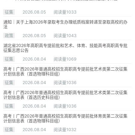
征集
2026.08.05
阅读量1033
通知｜关于上海2026年录取考生办理纸质档案转递至录取高校的办
法
政策
2026.08.05
阅读量1043
湖北省2026年高职高专提前批和艺术、体育、技能高考高职高专批
征集志愿公告
征集
2026.08.04
阅读量1069
高考丨广西2026年普通高校招生高职高专提前批艺术类第二次征集
计划信息表（首选物理科目组）
征集
2026.08.04
阅读量1036
高考丨广西2026年普通高校招生高职高专提前批艺术类第二次征集
计划信息表（首选历史科目组）
征集
2026.08.04
阅读量1036
高考丨广西2026年普通高校招生高职高专提前批体育类第二次征集
计划信息表（首选物理科目组）
征集
2026.08.04
阅读量1032