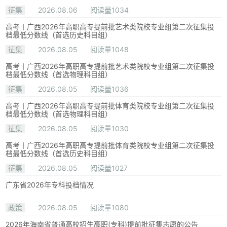
征集
2026.08.06
阅读量1034
高考丨广西2026年高职高专提前批艺术类院校专业组第二次征集投
档最低分数线（首选历史科目组）
征集
2026.08.05
阅读量1048
高考丨广西2026年高职高专提前批艺术类院校专业组第二次征集投
档最低分数线（首选物理科目组）
征集
2026.08.05
阅读量1036
高考丨广西2026年高职高专提前批体育类院校专业组第二次征集投
档最低分数线（首选物理科目组）
征集
2026.08.05
阅读量1030
高考丨广西2026年高职高专提前批体育类院校专业组第二次征集投
档最低分数线（首选历史科目组）
征集
2026.08.05
阅读量1027
广东省2026年专科投档情况
政策
2026.08.05
阅读量1080
2026年海南省普通高校招生高职(专科)提前批征集志愿的公告