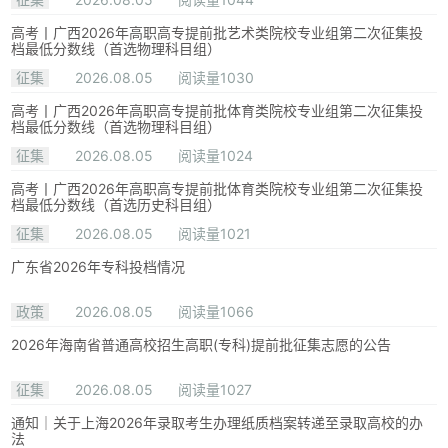
高考丨广西2026年高职高专提前批艺术类院校专业组第二次征集投
档最低分数线（首选物理科目组）
征集
2026.08.05
阅读量1030
高考丨广西2026年高职高专提前批体育类院校专业组第二次征集投
档最低分数线（首选物理科目组）
征集
2026.08.05
阅读量1024
高考丨广西2026年高职高专提前批体育类院校专业组第二次征集投
档最低分数线（首选历史科目组）
征集
2026.08.05
阅读量1021
广东省2026年专科投档情况
政策
2026.08.05
阅读量1066
2026年海南省普通高校招生高职(专科)提前批征集志愿的公告
征集
2026.08.05
阅读量1027
通知｜关于上海2026年录取考生办理纸质档案转递至录取高校的办
法