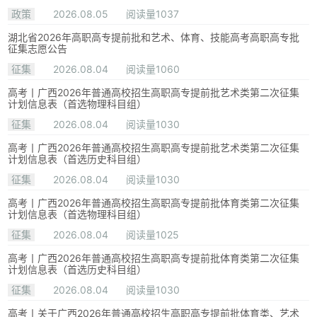
政策
2026.08.05
阅读量1037
湖北省2026年高职高专提前批和艺术、体育、技能高考高职高专批
征集志愿公告
征集
2026.08.04
阅读量1060
高考丨广西2026年普通高校招生高职高专提前批艺术类第二次征集
计划信息表（首选物理科目组）
征集
2026.08.04
阅读量1030
高考丨广西2026年普通高校招生高职高专提前批艺术类第二次征集
计划信息表（首选历史科目组）
征集
2026.08.04
阅读量1030
高考丨广西2026年普通高校招生高职高专提前批体育类第二次征集
计划信息表（首选物理科目组）
征集
2026.08.04
阅读量1025
高考丨广西2026年普通高校招生高职高专提前批体育类第二次征集
计划信息表（首选历史科目组）
征集
2026.08.04
阅读量1030
高考丨关于广西2026年普通高校招生高职高专提前批体育类、艺术