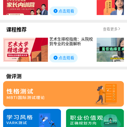
点击观看
课程推荐
查看更多
艺术生择校指南：从院校
到专业的全面解析
点击观看
做评测