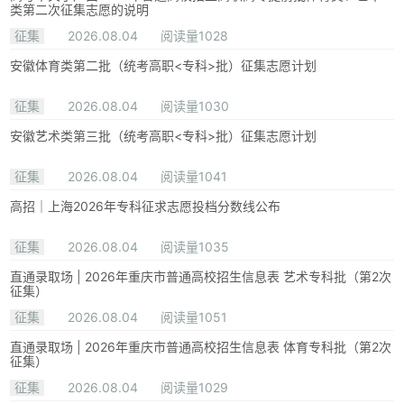
类第二次征集志愿的说明
征集
2026.08.04
阅读量1028
安徽体育类第二批（统考高职<专科>批）征集志愿计划
征集
2026.08.04
阅读量1030
安徽艺术类第三批（统考高职<专科>批）征集志愿计划
征集
2026.08.04
阅读量1041
高招｜上海2026年专科征求志愿投档分数线公布
征集
2026.08.04
阅读量1035
直通录取场 | 2026年重庆市普通高校招生信息表 艺术专科批（第2次
征集）
征集
2026.08.04
阅读量1051
直通录取场 | 2026年重庆市普通高校招生信息表 体育专科批（第2次
征集）
征集
2026.08.04
阅读量1029