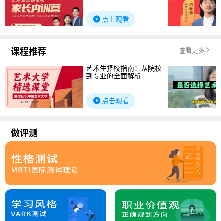
点击观看
课程推荐
查看更多
艺术生择校指南：从院校
到专业的全面解析
点击观看
做评测