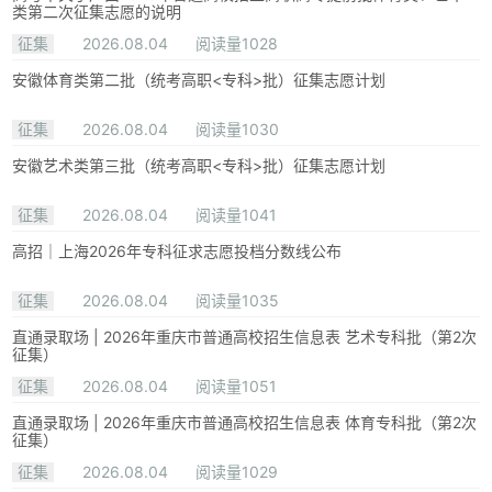
类第二次征集志愿的说明
征集
2026.08.04
阅读量1028
安徽体育类第二批（统考高职<专科>批）征集志愿计划
征集
2026.08.04
阅读量1030
安徽艺术类第三批（统考高职<专科>批）征集志愿计划
征集
2026.08.04
阅读量1041
高招｜上海2026年专科征求志愿投档分数线公布
征集
2026.08.04
阅读量1035
直通录取场 | 2026年重庆市普通高校招生信息表 艺术专科批（第2次
征集）
征集
2026.08.04
阅读量1051
直通录取场 | 2026年重庆市普通高校招生信息表 体育专科批（第2次
征集）
征集
2026.08.04
阅读量1029