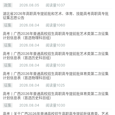
政策
2026.08.05
阅读量1037
湖北省2026年高职高专提前批和艺术、体育、技能高考高职高专批
征集志愿公告
征集
2026.08.04
阅读量1060
高考丨广西2026年普通高校招生高职高专提前批艺术类第二次征集
计划信息表（首选物理科目组）
征集
2026.08.04
阅读量1030
高考丨广西2026年普通高校招生高职高专提前批艺术类第二次征集
计划信息表（首选历史科目组）
征集
2026.08.04
阅读量1030
高考丨广西2026年普通高校招生高职高专提前批体育类第二次征集
计划信息表（首选物理科目组）
征集
2026.08.04
阅读量1025
高考丨广西2026年普通高校招生高职高专提前批体育类第二次征集
计划信息表（首选历史科目组）
征集
2026.08.04
阅读量1030
高考丨关于广西2026年普通高校招生高职高专提前批体育类、艺术