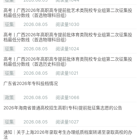
高考丨广西2026年高职高专提前批艺术类院校专业组第二次征集投
档最低分数线（首选物理科目组）
征集
2026.08.05
阅读量1030
高考丨广西2026年高职高专提前批体育类院校专业组第二次征集投
档最低分数线（首选物理科目组）
征集
2026.08.05
阅读量1024
高考丨广西2026年高职高专提前批体育类院校专业组第二次征集投
档最低分数线（首选历史科目组）
征集
2026.08.05
阅读量1021
广东省2026年专科投档情况
政策
2026.08.05
阅读量1066
2026年海南省普通高校招生高职(专科)提前批征集志愿的公告
征集
2026.08.05
阅读量1027
通知｜关于上海2026年录取考生办理纸质档案转递至录取高校的办
法