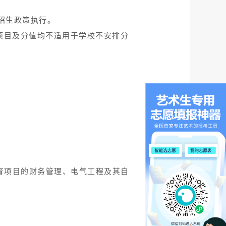
招生政策执行。
项目及分值均不适用于学校不安排分
教育项目的财务管理、电气工程及其自