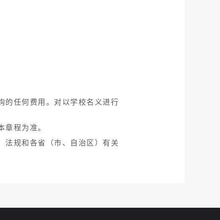
钩的任何费用。对以学校名义进行
本章程为准。
、法规和各省（市、自治区）有关