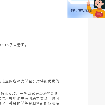
50%予以清退。
校设立的各种奖学金；对特别优秀的
校拨出专款用于补助家庭经济特别困
或信用社申请生源地助学贷款，也可
助学、社会助学基金和创新创业扶持