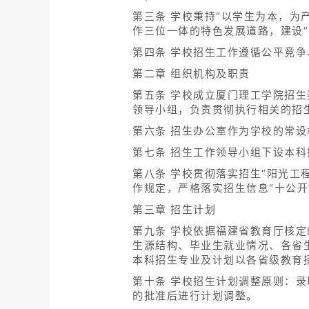
第三条 学校秉持“以学生为本，为
作三位一体的特色发展道路，建设
第四条 学校招生工作遵循公平竞
第二章 组织机构及职责
第五条 学校成立厦门理工学院招
领导小组，负责贯彻执行相关的招
第六条 招生办公室作为学校的常
第七条 招生工作领导小组下设本
第八条 学校贯彻落实招生“阳光工程
作规定，严格落实招生信息“十公开
第三章 招生计划
第九条 学校依据福建省教育厅核
生源结构、毕业生就业情况、各省
本科招生专业及计划以各省级教育
第十条 学校招生计划调整原则：
的批准后进行计划调整。