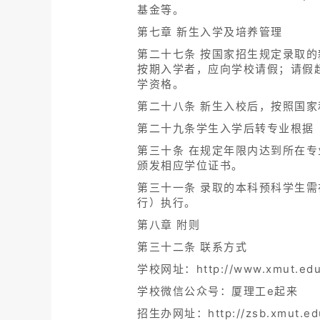
基金等。
第七章 新生入学及培养管理
第二十七条 按国家招生规定录取
按期入学者，应向学校请假；请假
学资格。
第二十八条 新生入校后，按照国
第二十九条学生入学后转专业根据《
第三十条 在规定年限内达到所在
颁发相应学位证书。
第三十一条 录取的本科预科学生
行）执行。
第八章 附则
第三十二条 联系方式
学校网址：http://www.xmut.edu
学校微信公众号：厦理工e起来
招生办网址：http://zsb.xmut.ed