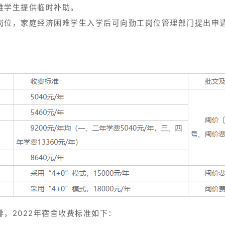
难学生提供临时补助。
岗位，家庭经济困难学生入学后可向勤工岗位管理部门提出申
，2022年宿舍收费标准如下：