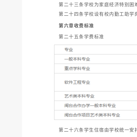
第二十三条学校为家庭经济特别困
第二十四条学校设有校内勤工助学
第六章收费标准
第二十五条学费标准
第二十六条学生住宿由学校统一安排