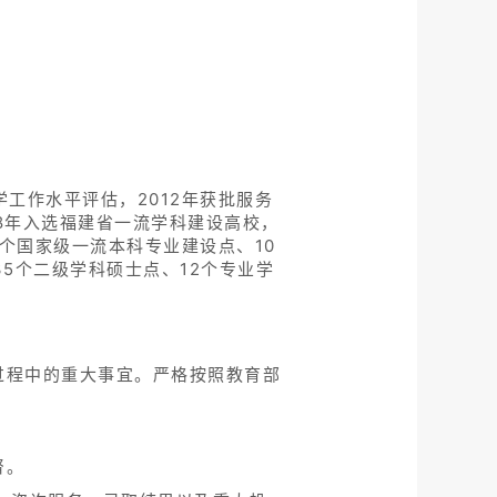
学工作水平评估，2012年获批服务
18年入选福建省一流学科建设高校，
个国家级一流本科专业建设点、10
5个二级学科硕士点、12个专业学
过程中的重大事宜。严格按照教育部
。
督。