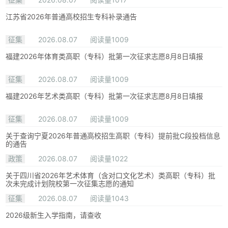
江苏省2026年普通高校招生专科补录通告
征集
2026.08.07
阅读量1009
福建2026年体育类高职（专科）批第一次征求志愿8月8日填报
征集
2026.08.07
阅读量1009
福建2026年艺术类高职（专科）批第一次征求志愿8月8日填报
征集
2026.08.07
阅读量1009
关于查询宁夏2026年普通高校招生高职（专科）提前批C段投档信息
的通告
政策
2026.08.07
阅读量1022
关于四川省2026年艺术体育（含对口文化艺术）类高职（专科）批
次未完成计划院校第一次征集志愿的通知
征集
2026.08.07
阅读量1043
2026级新生入学指南，请查收