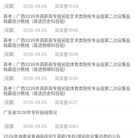
征集
2026.08.06
阅读量1034
高考丨广西2026年高职高专提前批艺术类院校专业组第二次征集投
档最低分数线（首选历史科目组）
征集
2026.08.05
阅读量1048
高考丨广西2026年高职高专提前批艺术类院校专业组第二次征集投
档最低分数线（首选物理科目组）
征集
2026.08.05
阅读量1036
高考丨广西2026年高职高专提前批体育类院校专业组第二次征集投
档最低分数线（首选物理科目组）
征集
2026.08.05
阅读量1030
高考丨广西2026年高职高专提前批体育类院校专业组第二次征集投
档最低分数线（首选历史科目组）
征集
2026.08.05
阅读量1027
广东省2026年专科投档情况
政策
2026.08.05
阅读量1080
2026年海南省普通高校招生高职(专科)提前批征集志愿的公告