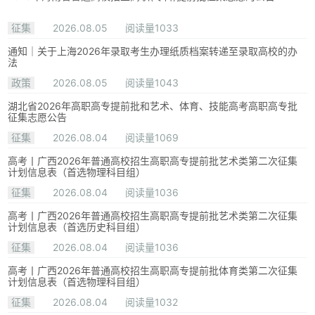
征集
2026.08.05
阅读量1033
通知｜关于上海2026年录取考生办理纸质档案转递至录取高校的办
法
政策
2026.08.05
阅读量1043
湖北省2026年高职高专提前批和艺术、体育、技能高考高职高专批
征集志愿公告
征集
2026.08.04
阅读量1069
高考丨广西2026年普通高校招生高职高专提前批艺术类第二次征集
计划信息表（首选物理科目组）
征集
2026.08.04
阅读量1036
高考丨广西2026年普通高校招生高职高专提前批艺术类第二次征集
计划信息表（首选历史科目组）
征集
2026.08.04
阅读量1036
高考丨广西2026年普通高校招生高职高专提前批体育类第二次征集
计划信息表（首选物理科目组）
征集
2026.08.04
阅读量1032