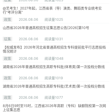
@艺考生！2027年起，江西省表（导）演类、舞蹈类专业统考实
行“考评分离”
政策
2026.08.06
阅读量1025
山西省2026年普通高校招生征集志愿公告[2026]第10号
征集
2026.08.06
阅读量1031
【权威发布】2026年河北省普通高校招生专科提前批平行志愿投档
情况统计
政策
2026.08.06
阅读量1048
湖南省2026年普通高校招生高职专科批(体育类)第一次投档分数线
政策
2026.08.06
阅读量1019
湖南省2026年普通高校招生高职专科批(艺术类)第一次投档分数线
政策
2026.08.06
阅读量1077
8月6日9时至15时，江西省2026年高职（专科）缺额院校第一次网
上征集志愿