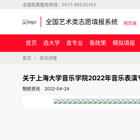
全国免费服务热线：
0571-88530163
全国艺术类志愿填报系统
网页端
首页
选大学
查专业
看政策
模拟填报
首页
资讯详情
关于上海大学音乐学院2022年音乐表
院校资讯
2022-04-24