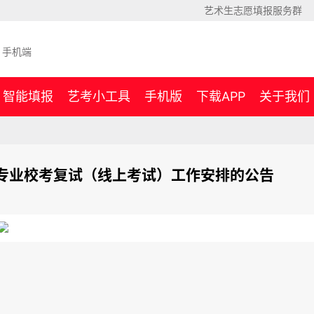
艺术生志愿填报服务群
手机端
智能填报
艺考小工具
手机版
下载APP
关于我们
演专业校考复试（线上考试）工作安排的公告