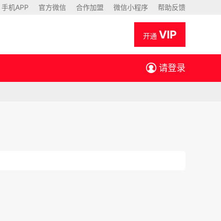
手机APP
官方微信
合作加盟
微信小程序
帮助反馈
VIP
开通
请登录