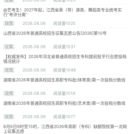
@艺考生！2027年起，江西省表（导）演类、舞蹈类专业统考实
行“考评分离”
政策
2026.08.06
阅读量1025
山西省2026年普通高校招生征集志愿公告[2026]第10号
征集
2026.08.06
阅读量1031
【权威发布】2026年河北省普通高校招生专科提前批平行志愿投档
情况统计
政策
2026.08.06
阅读量1048
湖南省2026年普通高校招生高职专科批(体育类)第一次投档分数线
政策
2026.08.06
阅读量1019
湖南省2026年普通高校招生高职专科批(艺术类)第一次投档分数线
政策
2026.08.06
阅读量1077
8月6日9时至15时，江西省2026年高职（专科）缺额院校第一次网
上征集志愿