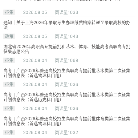
征集
2026.08.05
阅读量1033
通知｜关于上海2026年录取考生办理纸质档案转递至录取高校的办
法
政策
2026.08.05
阅读量1043
湖北省2026年高职高专提前批和艺术、体育、技能高考高职高专批
征集志愿公告
征集
2026.08.04
阅读量1069
高考丨广西2026年普通高校招生高职高专提前批艺术类第二次征集
计划信息表（首选物理科目组）
征集
2026.08.04
阅读量1036
高考丨广西2026年普通高校招生高职高专提前批艺术类第二次征集
计划信息表（首选历史科目组）
征集
2026.08.04
阅读量1036
高考丨广西2026年普通高校招生高职高专提前批体育类第二次征集
计划信息表（首选物理科目组）
征集
2026.08.04
阅读量1032