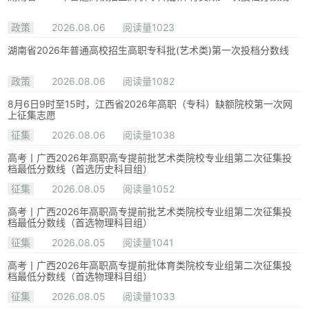
政策
2026.08.06
阅读量1023
湖南省2026年普通高校招生高职专科批(艺术类)第一次投档分数线
政策
2026.08.06
阅读量1082
8月6日9时至15时，江西省2026年高职（专科）缺额院校第一次网
上征集志愿
征集
2026.08.06
阅读量1038
高考丨广西2026年高职高专提前批艺术类院校专业组第二次征集投
档最低分数线（首选历史科目组）
征集
2026.08.05
阅读量1052
高考丨广西2026年高职高专提前批艺术类院校专业组第二次征集投
档最低分数线（首选物理科目组）
征集
2026.08.05
阅读量1041
高考丨广西2026年高职高专提前批体育类院校专业组第二次征集投
档最低分数线（首选物理科目组）
征集
2026.08.05
阅读量1033