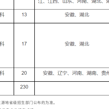
生源地省级招生部门公布的为准。