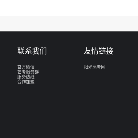
联系我们
友情链接
官方微信
阳光高考网
艺考服务群
服务热线
合作加盟