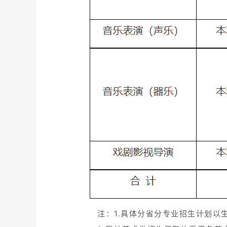
注：1.具体分省分专业招生计划以