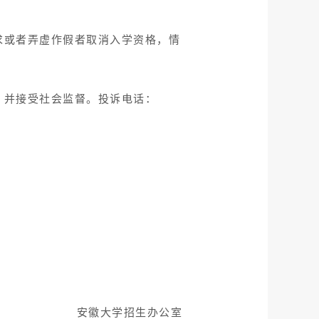
求或者弄虚作假者取消入学资格，情
，并接受社会监督。投诉电话：
安徽大学招生办公室