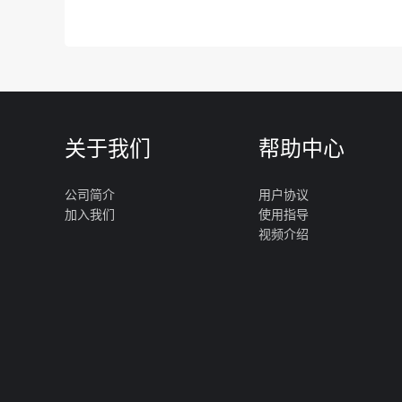
关于我们
帮助中心
公司简介
用户协议
加入我们
使用指导
视频介绍