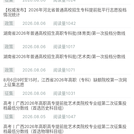
【权威发布】2026年河北省普通高校招生专科提前批平行志愿投档
情况统计
政策
2026.08.06
阅读量1042
湖南省2026年普通高校招生高职专科批(体育类)第一次投档分数线
政策
2026.08.06
阅读量1017
湖南省2026年普通高校招生高职专科批(艺术类)第一次投档分数线
政策
2026.08.06
阅读量1071
8月6日9时至15时，江西省2026年高职（专科）缺额院校第一次网
上征集志愿
征集
2026.08.06
阅读量1031
高考丨广西2026年高职高专提前批艺术类院校专业组第二次征集投
档最低分数线（首选历史科目组）
征集
2026.08.05
阅读量1047
高考丨广西2026年高职高专提前批艺术类院校专业组第二次征集投
档最低分数线（首选物理科目组）