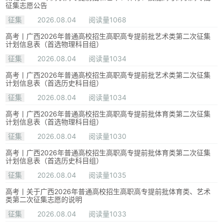
征集志愿公告
征集
2026.08.04
阅读量1068
高考丨广西2026年普通高校招生高职高专提前批艺术类第二次征集
计划信息表（首选物理科目组）
征集
2026.08.04
阅读量1034
高考丨广西2026年普通高校招生高职高专提前批艺术类第二次征集
计划信息表（首选历史科目组）
征集
2026.08.04
阅读量1034
高考丨广西2026年普通高校招生高职高专提前批体育类第二次征集
计划信息表（首选物理科目组）
征集
2026.08.04
阅读量1030
高考丨广西2026年普通高校招生高职高专提前批体育类第二次征集
计划信息表（首选历史科目组）
征集
2026.08.04
阅读量1035
高考丨关于广西2026年普通高校招生高职高专提前批体育类、艺术
类第二次征集志愿的说明
征集
2026.08.04
阅读量1033