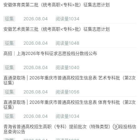
安徽体育类第二批（统考高职<专科>批）征集志愿计划
征集
2026.08.04
阅读量1034
安徽艺术类第三批（统考高职<专科>批）征集志愿计划
征集
2026.08.04
阅读量1048
高招｜上海2026年专科征求志愿投档分数线公布
征集
2026.08.04
阅读量1040
直通录取场 | 2026年重庆市普通高校招生信息表 艺术专科批（第2次
征集）
征集
2026.08.04
阅读量1056
直通录取场 | 2026年重庆市普通高校招生信息表 体育专科批（第2次
征集）
征集
2026.08.04
阅读量1034
青海省普通高校招生高职（专科）提前批次（特殊类型）⑨段投档信
息查询公告