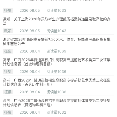
征集
2026.08.05
阅读量1033
通知｜关于上海2026年录取考生办理纸质档案转递至录取高校的办
法
政策
2026.08.05
阅读量1043
湖北省2026年高职高专提前批和艺术、体育、技能高考高职高专批
征集志愿公告
征集
2026.08.04
阅读量1069
高考丨广西2026年普通高校招生高职高专提前批艺术类第二次征集
计划信息表（首选物理科目组）
征集
2026.08.04
阅读量1036
高考丨广西2026年普通高校招生高职高专提前批艺术类第二次征集
计划信息表（首选历史科目组）
征集
2026.08.04
阅读量1036
高考丨广西2026年普通高校招生高职高专提前批体育类第二次征集
计划信息表（首选物理科目组）
征集
2026.08.04
阅读量1032