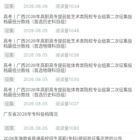
征集
2026.08.06
阅读量1034
高考丨广西2026年高职高专提前批艺术类院校专业组第二次征集投
档最低分数线（首选历史科目组）
征集
2026.08.05
阅读量1048
高考丨广西2026年高职高专提前批艺术类院校专业组第二次征集投
档最低分数线（首选物理科目组）
征集
2026.08.05
阅读量1036
高考丨广西2026年高职高专提前批体育类院校专业组第二次征集投
档最低分数线（首选物理科目组）
征集
2026.08.05
阅读量1030
高考丨广西2026年高职高专提前批体育类院校专业组第二次征集投
档最低分数线（首选历史科目组）
征集
2026.08.05
阅读量1027
广东省2026年专科投档情况
政策
2026.08.05
阅读量1080
2026年海南省普通高校招生高职(专科)提前批征集志愿的公告