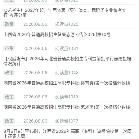
@艺考生！2027年起，江西省表（导）演类、舞蹈类专业统考实
行“考评分离”
政策
2026.08.06
阅读量1025
山西省2026年普通高校招生征集志愿公告[2026]第10号
征集
2026.08.06
阅读量1031
【权威发布】2026年河北省普通高校招生专科提前批平行志愿投档
情况统计
政策
2026.08.06
阅读量1048
湖南省2026年普通高校招生高职专科批(体育类)第一次投档分数线
政策
2026.08.06
阅读量1019
湖南省2026年普通高校招生高职专科批(艺术类)第一次投档分数线
政策
2026.08.06
阅读量1077
8月6日9时至15时，江西省2026年高职（专科）缺额院校第一次网
上征集志愿