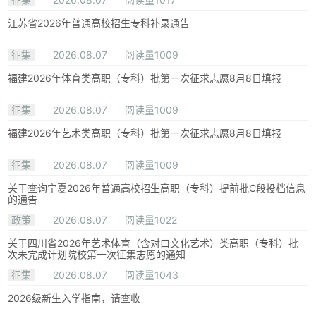
江苏省2026年普通高校招生专科补录通告
征集
2026.08.07
阅读量1009
福建2026年体育类高职（专科）批第一次征求志愿8月8日填报
征集
2026.08.07
阅读量1009
福建2026年艺术类高职（专科）批第一次征求志愿8月8日填报
征集
2026.08.07
阅读量1009
关于查询宁夏2026年普通高校招生高职（专科）提前批C段投档信息
的通告
政策
2026.08.07
阅读量1022
关于四川省2026年艺术体育（含对口文化艺术）类高职（专科）批
次未完成计划院校第一次征集志愿的通知
征集
2026.08.07
阅读量1043
2026级新生入学指南，请查收